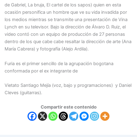
de Gabriel, La bruja, El cartel de los sapos) quien en esta
ocasión personifica un hombre que ve su vida invadida por
los medios mientras se transmite una presentación de Vina
Lynch en su televisor. Bajo la dirección de Álvaro D. Ruiz, el
video contó con un equipo de producción de 27 personas
dentro de los que cabe cabe resaltar la dirección de arte (Ana
María Cabrera) y fotografía (Alejo Ardila).
Furia es el primer sencillo de la agrupación bogotana
conformada por el ex integrante de
Vietato Santiago Mejía (voz, bajo y programaciones) y Daniel
Cleves (guitarras).
Compartir este contenido