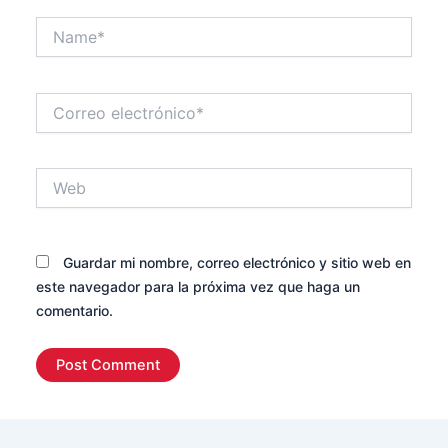
Name*
Correo
electrónico*
Web
Guardar mi nombre, correo electrónico y sitio web en
este navegador para la próxima vez que haga un
comentario.