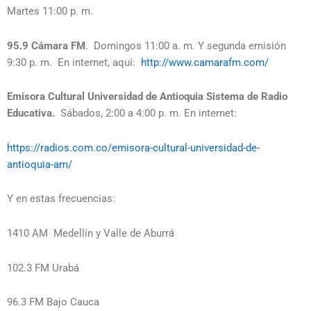
Martes 11:00 p. m.
95.9 Cámara FM
. Domingos 11:00 a. m. Y segunda emisión
9:30 p. m. En internet, aquí:
http://www.camarafm.com/
Emisora Cultural Universidad de Antioquia Sistema de Radio
Educativa.
Sábados, 2:00 a 4:00 p. m. En internet:
https://radios.com.co/emisora-cultural-universidad-de-
antioquia-am/
Y en estas frecuencias:
1410 AM Medellín y Valle de Aburrá
102.3 FM Urabá
96.3 FM Bajo Cauca