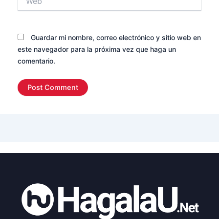
Guardar mi nombre, correo electrónico y sitio web en
este navegador para la próxima vez que haga un
comentario.