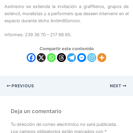
Asimismo se extiende la invitación a graffiteros, grupos de
esténcil, muralistas y a performers que deseen intervenir en el
espacio durante dicho AntimiliSonoro.
Informes: 239 36 70 – 217 68 65.
Compartir este contenido
PREVIOUS
NEXT
Deja un comentario
Tu dirección de correo electrónico no será publicada.
Los campos obligatorios están marcados con
*