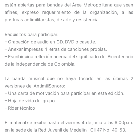
están abiertas para bandas del Área Metropolitana que sean
afines, expreso requerimiento de la organización, a las
posturas antimilitaristas, de arte y resistencia.
Requisitos para participar:
– Grabación de audio en CD, DVD o casette.
– Anexar impresas 4 letras de canciones propias.
– Escribir uina reflexión acerca del significado del Bicentenario
de la independencia de Colombia.
La banda musical que no haya tocado en las últimas 2
versiones del AntimiliSonoro:
– Una carta de motivación para participar en esta edición.
– Hoja de vida del grupo
– Rider técnico
El material se recibe hasta el viernes 4 de junio a las 6:00p.m.
en la sede de la Red Juvenil de Medellín –Cll 47 No. 40-53.