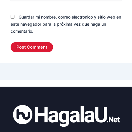
Guardar mi nombre, correo electrónico y sitio web en
este navegador para la próxima vez que haga un
comentario.