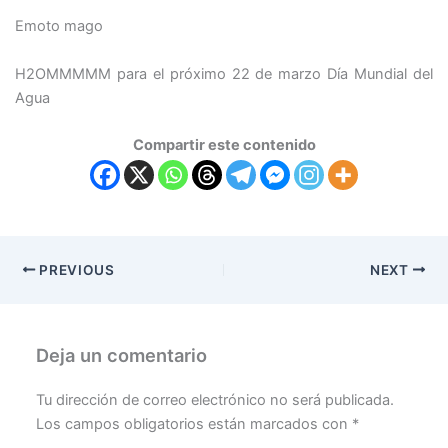
Emoto mago
H2OMMMMM para el próximo 22 de marzo Día Mundial del
Agua
Compartir este contenido
PREVIOUS
NEXT
Deja un comentario
Tu dirección de correo electrónico no será publicada.
Los campos obligatorios están marcados con
*