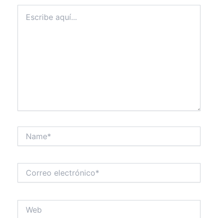
Escribe
aquí...
Name*
Correo
electrónico*
Web