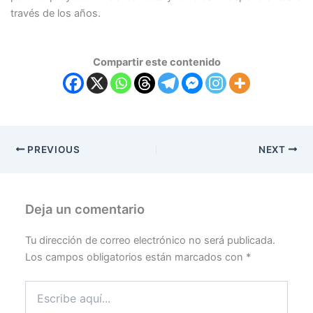
través de los años.
Compartir este contenido
PREVIOUS
NEXT
Deja un comentario
Tu dirección de correo electrónico no será publicada.
Los campos obligatorios están marcados con
*
Escribe
aquí...