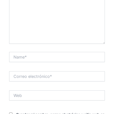
Name*
Correo
electrónico*
Web