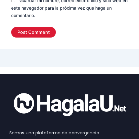
Guardar mi nombre, correo electrónico y sitio web en
este navegador para la próxima vez que haga un
comentario.
Somos una plataforma de convergencia