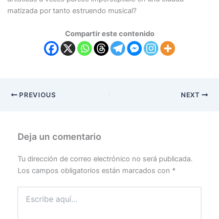
matizada por tanto estruendo musical?
Compartir este contenido
PREVIOUS
NEXT
Deja un comentario
Tu dirección de correo electrónico no será publicada.
Los campos obligatorios están marcados con
*
Escribe
aquí...