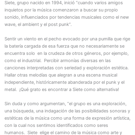
Siete, grupo nacido en 1994, inició “cuando varios amigos
inquietos por la música comenzaron a buscar su propio
sonido, influenciados por tendencias musicales como el new
wave, el ambient y el post punk”.
Sentir un viento en el pecho evocado por una pumilla que rige
la batería cargada de esa fuerza que no necesariamente se
encuentra solo en la crudeza de otros géneros, por ejemplo,
como el industrial. Percibir armonías diversas en las
canciones interpretadas con seriedad y exploración estética.
Hallar otras melodías que alegran a una escena musical
independiente, históricamente abanderada por el punk y el
metal. ¡Qué grato es encontrar a Siete como alternativa!
Sin duda y como argumentan, “el grupo es una exploración,
una búsqueda, una indagación de las posibilidades sonoras y
estéticas de la música como una forma de expresión artística,
con la cual nos sentimos identificados como seres
humanos. Siete elige el camino de la música como arte y