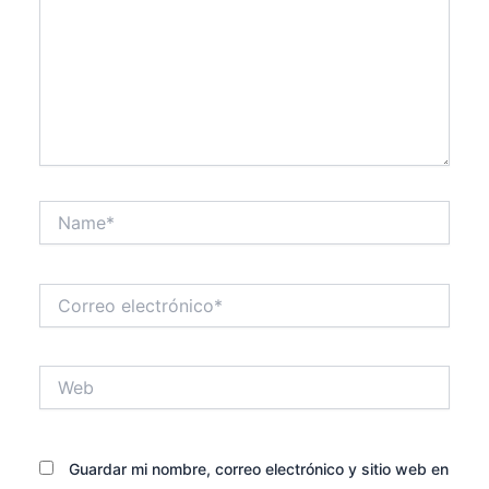
Name*
Correo
electrónico*
Web
Guardar mi nombre, correo electrónico y sitio web en