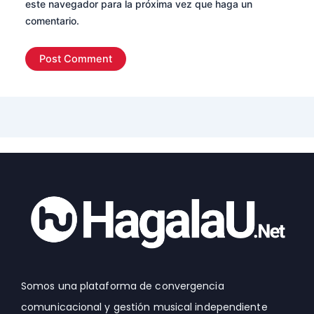
este navegador para la próxima vez que haga un
comentario.
Somos una plataforma de convergencia
comunicacional y gestión musical independiente