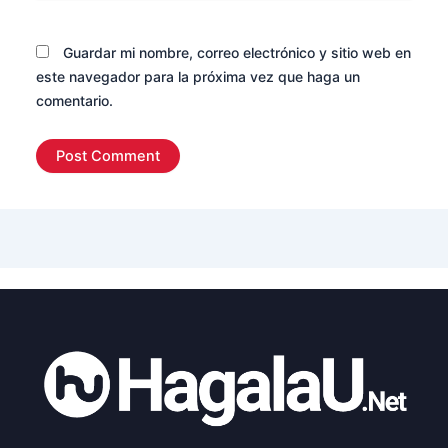
Guardar mi nombre, correo electrónico y sitio web en
este navegador para la próxima vez que haga un
comentario.