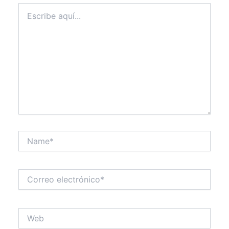
Escribe
aquí...
Name*
Correo
electrónico*
Web