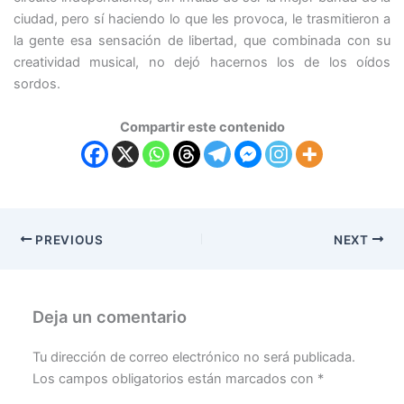
ciudad, pero sí haciendo lo que les provoca, le trasmitieron a
la gente esa sensación de libertad, que combinada con su
creatividad musical, no dejó hacernos los de los oídos
sordos.
Compartir este contenido
PREVIOUS
NEXT
Deja un comentario
Tu dirección de correo electrónico no será publicada.
Los campos obligatorios están marcados con
*