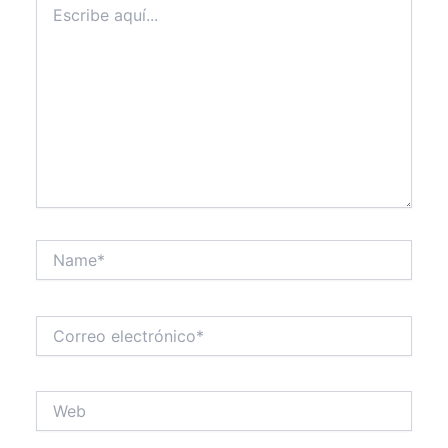
aquí...
Name*
Correo
electrónico*
Web