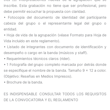
inscribe. Esta grabación no tiene que ser profesional, pero
debe permitir escuchar la propuesta con claridad.
• Fotocopia del documento de identidad del participante
cabeza del grupo o el representante legal del grupo o
entidad.
• Hoja de vida de la agrupación (véase Formato para Hoja de
Vida incluido en este reglamento).
• Listado de integrantes con documento de identificación y
desempeño o cargo en la banda (músicos y staff).
• Requerimientos técnicos claros (rider).
• 1 Fotografía del grupo completo marcada por detrás donde
se especifique el nombre de la banda. Tamaño 9 x 12 a color.
(Objetivo: Reseñas en Medios Impresos).
• Brochure de la banda.
ES INDISPENSABLE CONSULTAR TODOS LOS REQUISITOS
DE LA CONVOCATORIA Y EL REGLAMENTO