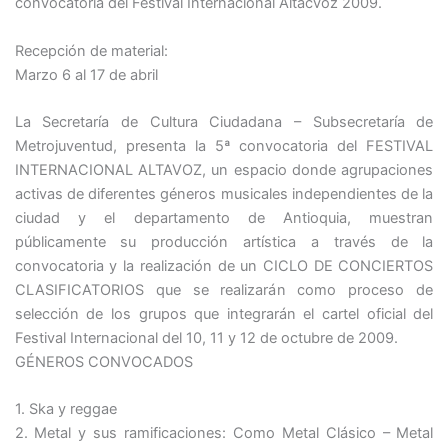
convocatoria del Festival Internacional Altacvoz 2009.
Recepción de material:
Marzo 6 al 17 de abril
La Secretaría de Cultura Ciudadana – Subsecretaría de
Metrojuventud, presenta la 5ª convocatoria del FESTIVAL
INTERNACIONAL ALTAVOZ, un espacio donde agrupaciones
activas de diferentes géneros musicales independientes de la
ciudad y el departamento de Antioquia, muestran
públicamente su producción artística a través de la
convocatoria y la realización de un CICLO DE CONCIERTOS
CLASIFICATORIOS que se realizarán como proceso de
selección de los grupos que integrarán el cartel oficial del
Festival Internacional del 10, 11 y 12 de octubre de 2009.
GÉNEROS CONVOCADOS
1. Ska y reggae
2. Metal y sus ramificaciones: Como Metal Clásico – Metal