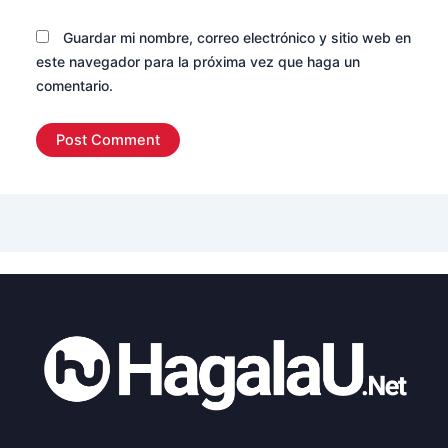
Guardar mi nombre, correo electrónico y sitio web en
este navegador para la próxima vez que haga un
comentario.