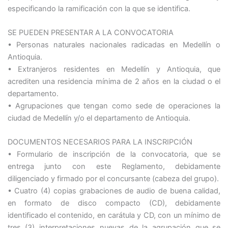
especificando la ramificación con la que se identifica.
SE PUEDEN PRESENTAR A LA CONVOCATORIA
• Personas naturales nacionales radicadas en Medellín o
Antioquia.
• Extranjeros residentes en Medellín y Antioquia, que
acrediten una residencia mínima de 2 años en la ciudad o el
departamento.
• Agrupaciones que tengan como sede de operaciones la
ciudad de Medellín y/o el departamento de Antioquia.
DOCUMENTOS NECESARIOS PARA LA INSCRIPCIÓN
• Formulario de inscripción de la convocatoria, que se
entrega junto con este Reglamento, debidamente
diligenciado y firmado por el concursante (cabeza del grupo).
• Cuatro (4) copias grabaciones de audio de buena calidad,
en formato de disco compacto (CD), debidamente
identificado el contenido, en carátula y CD, con un mínimo de
tres (3) interpretaciones nuevas de la agrupación que se