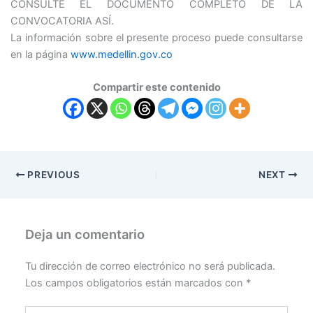
CONSULTE EL DOCUMENTO COMPLETO DE LA
CONVOCATORIA ASÍ.
La información sobre el presente proceso puede consultarse
en la página
www.medellin.gov.co
Compartir este contenido
PREVIOUS
NEXT
Deja un comentario
Tu dirección de correo electrónico no será publicada.
Los campos obligatorios están marcados con
*
Escribe