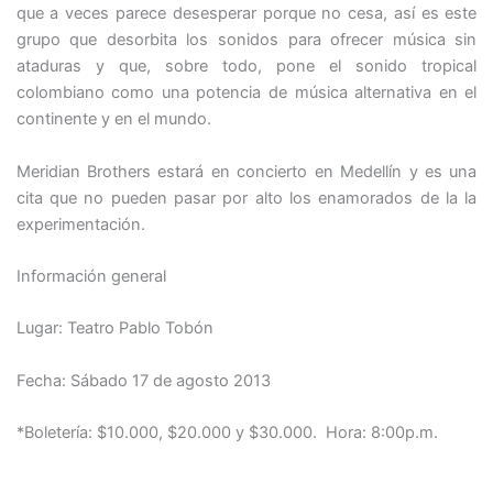
que a veces parece desesperar porque no cesa, así es este
grupo que desorbita los sonidos para ofrecer música sin
ataduras y que, sobre todo, pone el sonido tropical
colombiano como una potencia de música alternativa en el
continente y en el mundo.
Meridian Brothers estará en concierto en Medellín y es una
cita que no pueden pasar por alto los enamorados de la la
experimentación.
Información general
Lugar: Teatro Pablo Tobón
Fecha: Sábado 17 de agosto 2013
*Boletería: $10.000, $20.000 y $30.000.
Hora: 8:00p.m.