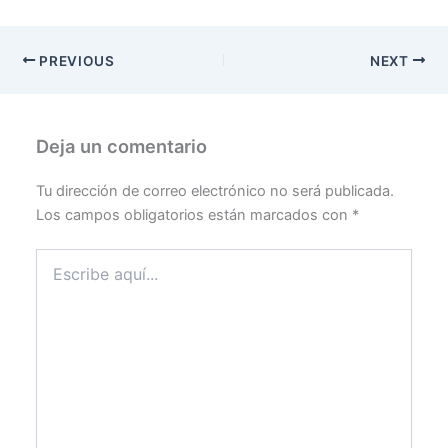
PREVIOUS
NEXT
Deja un comentario
Tu dirección de correo electrónico no será publicada.
Los campos obligatorios están marcados con
*
Escribe
aquí...