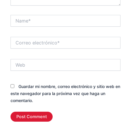
Name*
Correo
electrónico*
Web
Guardar mi nombre, correo electrónico y sitio web en
este navegador para la próxima vez que haga un
comentario.