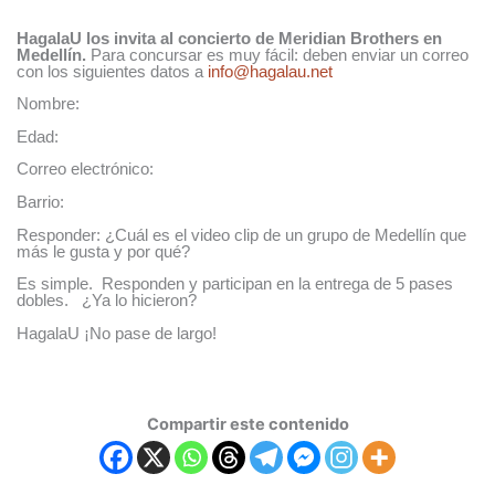
HagalaU los invita al concierto de Meridian Brothers en
Medellín.
Para concursar es muy fácil: deben enviar un correo
con los siguientes datos a
info@hagalau.net
Nombre:
Edad:
Correo electrónico:
Barrio:
Responder: ¿Cuál es el video clip de un grupo de Medellín que
más le gusta y por qué?
Es simple. Responden y participan en la entrega de 5 pases
dobles. ¿Ya lo hicieron?
HagalaU ¡No pase de largo!
Compartir este contenido