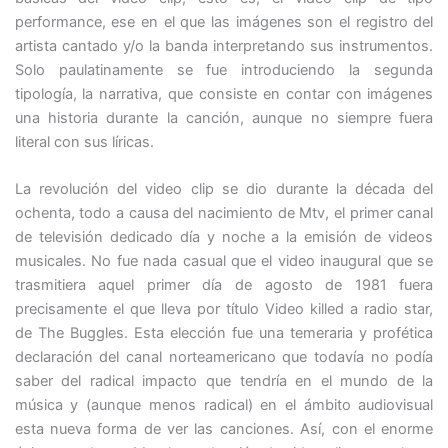
performance, ese en el que las imágenes son el registro del
artista cantado y/o la banda interpretando sus instrumentos.
Solo paulatinamente se fue introduciendo la segunda
tipología, la narrativa, que consiste en contar con imágenes
una historia durante la canción, aunque no siempre fuera
literal con sus líricas.
La revolución del video clip se dio durante la década del
ochenta, todo a causa del nacimiento de Mtv, el primer canal
de televisión dedicado día y noche a la emisión de videos
musicales. No fue nada casual que el video inaugural que se
trasmitiera aquel primer día de agosto de 1981 fuera
precisamente el que lleva por título Video killed a radio star,
de The Buggles. Esta elección fue una temeraria y profética
declaración del canal norteamericano que todavía no podía
saber del radical impacto que tendría en el mundo de la
música y (aunque menos radical) en el ámbito audiovisual
esta nueva forma de ver las canciones. Así, con el enorme