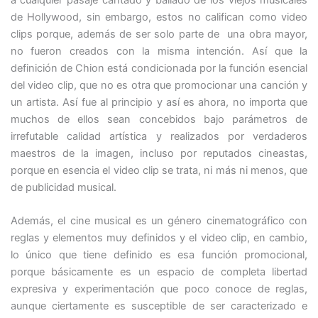
de Hollywood, sin embargo, estos no califican como video
clips porque, además de ser solo parte de una obra mayor,
no fueron creados con la misma intención. Así que la
definición de Chion está condicionada por la función esencial
del video clip, que no es otra que promocionar una canción y
un artista. Así fue al principio y así es ahora, no importa que
muchos de ellos sean concebidos bajo parámetros de
irrefutable calidad artística y realizados por verdaderos
maestros de la imagen, incluso por reputados cineastas,
porque en esencia el video clip se trata, ni más ni menos, que
de publicidad musical.
Además, el cine musical es un género cinematográfico con
reglas y elementos muy definidos y el video clip, en cambio,
lo único que tiene definido es esa función promocional,
porque básicamente es un espacio de completa libertad
expresiva y experimentación que poco conoce de reglas,
aunque ciertamente es susceptible de ser caracterizado e