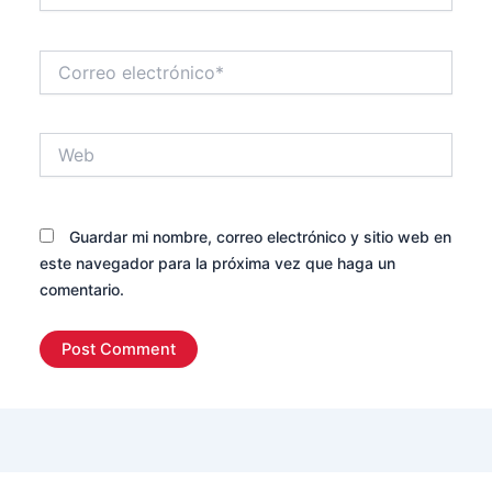
Correo
electrónico*
Web
Guardar mi nombre, correo electrónico y sitio web en
este navegador para la próxima vez que haga un
comentario.