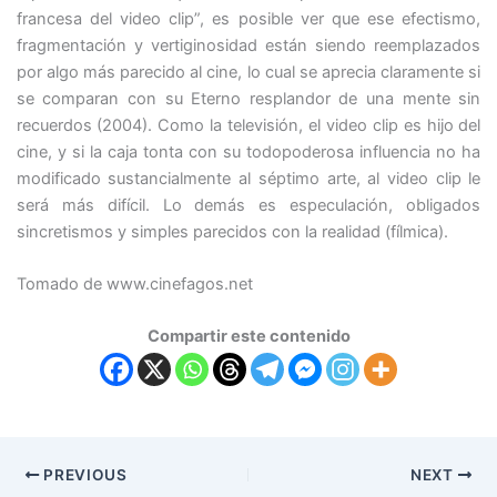
francesa del video clip”, es posible ver que ese efectismo,
fragmentación y vertiginosidad están siendo reemplazados
por algo más parecido al cine, lo cual se aprecia claramente si
se comparan con su Eterno resplandor de una mente sin
recuerdos (2004). Como la televisión, el video clip es hijo del
cine, y si la caja tonta con su todopoderosa influencia no ha
modificado sustancialmente al séptimo arte, al video clip le
será más difícil. Lo demás es especulación, obligados
sincretismos y simples parecidos con la realidad (fílmica).
Tomado de www.cinefagos.net
Compartir este contenido
PREVIOUS
NEXT