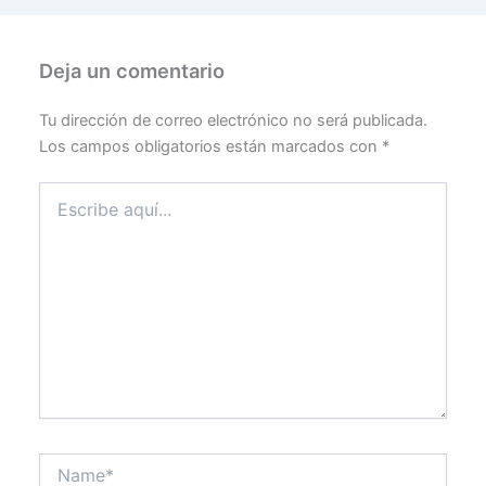
Deja un comentario
Tu dirección de correo electrónico no será publicada.
Los campos obligatorios están marcados con
*
Escribe
aquí...
Name*