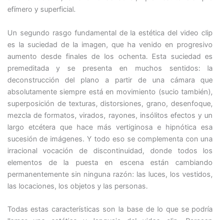
efímero y superficial.
Un segundo rasgo fundamental de la estética del video clip
es la suciedad de la imagen, que ha venido en progresivo
aumento desde finales de los ochenta. Esta suciedad es
premeditada y se presenta en muchos sentidos: la
deconstrucción del plano a partir de una cámara que
absolutamente siempre está en movimiento (sucio también),
superposición de texturas, distorsiones, grano, desenfoque,
mezcla de formatos, virados, rayones, insólitos efectos y un
largo etcétera que hace más vertiginosa e hipnótica esa
sucesión de imágenes. Y todo eso se complementa con una
irracional vocación de discontinuidad, donde todos los
elementos de la puesta en escena están cambiando
permanentemente sin ninguna razón: las luces, los vestidos,
las locaciones, los objetos y las personas.
Todas estas características son la base de lo que se podría