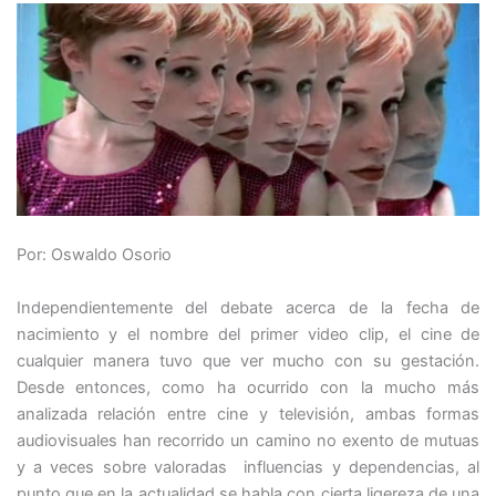
Por: Oswaldo Osorio
Independientemente del debate acerca de la fecha de
nacimiento y el nombre del primer video clip, el cine de
cualquier manera tuvo que ver mucho con su gestación.
Desde entonces, como ha ocurrido con la mucho más
analizada relación entre cine y televisión, ambas formas
audiovisuales han recorrido un camino no exento de mutuas
y a veces sobre valoradas influencias y dependencias, al
punto que en la actualidad se habla con cierta ligereza de una