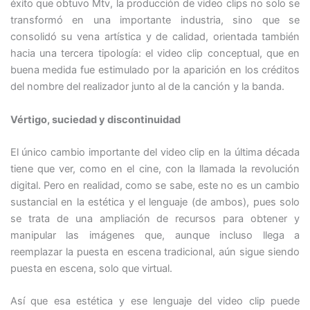
éxito que obtuvo Mtv, la producción de video clips no solo se
transformó en una importante industria, sino que se
consolidó su vena artística y de calidad, orientada también
hacia una tercera tipología: el video clip conceptual, que en
buena medida fue estimulado por la aparición en los créditos
del nombre del realizador junto al de la canción y la banda.
Vértigo, suciedad y discontinuidad
El único cambio importante del video clip en la última década
tiene que ver, como en el cine, con la llamada la revolución
digital. Pero en realidad, como se sabe, este no es un cambio
sustancial en la estética y el lenguaje (de ambos), pues solo
se trata de una ampliación de recursos para obtener y
manipular las imágenes que, aunque incluso llega a
reemplazar la puesta en escena tradicional, aún sigue siendo
puesta en escena, solo que virtual.
Así que esa estética y ese lenguaje del video clip puede