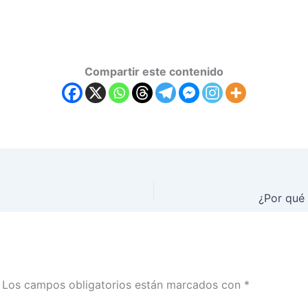
Compartir este contenido
Los campos obligatorios están marcados con
*