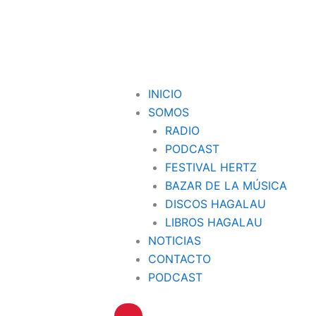
INICIO
SOMOS
RADIO
PODCAST
FESTIVAL HERTZ
BAZAR DE LA MÚSICA
DISCOS HAGALAU
LIBROS HAGALAU
NOTICIAS
CONTACTO
PODCAST
Hamburger