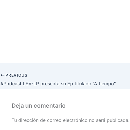
PREVIOUS
#Podcast LEV-LP presenta su Ep titulado “A tiempo”
Deja un comentario
Tu dirección de correo electrónico no será publicada.