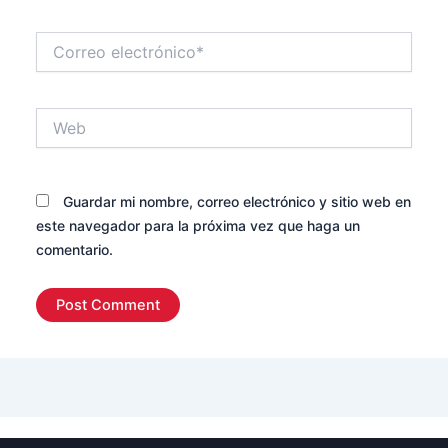
Correo
electrónico*
Web
Guardar mi nombre, correo electrónico y sitio web en
este navegador para la próxima vez que haga un
comentario.