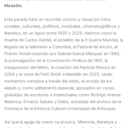
Medellín
.
Esta parada hará un recorrido sonoro y visual por hitos
sociales, culturales, políticos, musicales, cinematográficos y
literarios, en un lapso entre 1935 y 2025. Hechos como la
muerte de Carlos Gardel, el estallido de la II Guerra Mundial, la
llegada de la televisión a Colombia, el Festival de Ancón, el
Premio Nobel obtenido por Gabriel García Márquez en 1982,
la promulgación de la Constitución Política de 1991, la
inauguración del Metro, la creación del Festival Altavoz en
2004 y la visita de Patti Smith a Medellín en 2025, serán
momentos narrados a través del video, el sonido de los
elepés y, como aditamento especial, apoyados en voces
grabadas de escritores e intelectuales como Rodrigo Arenas
Betancur, Ernesto Sabato y Gabo, extraídas del archivo de la
Fonoteca de la Emisora Cultural Universidad de Antioquia.
Así que la aguja de nuevo va al surco. Memoria, literatura y