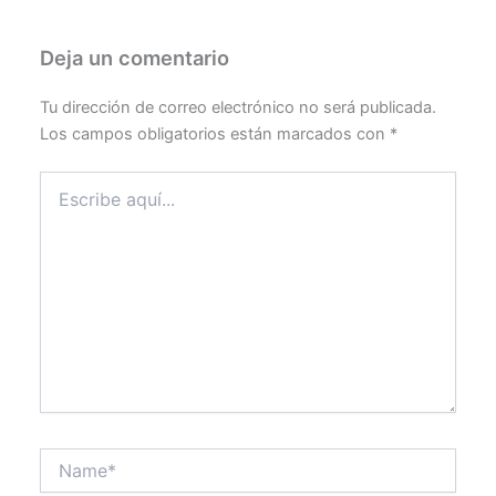
Deja un comentario
Tu dirección de correo electrónico no será publicada.
Los campos obligatorios están marcados con
*
Escribe
aquí...
Name*