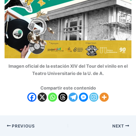
Imagen oficial de la estación XIV del Tour del vinilo en el
Teatro Universitario de la U. de A.
Compartir este contenido
PREVIOUS
NEXT