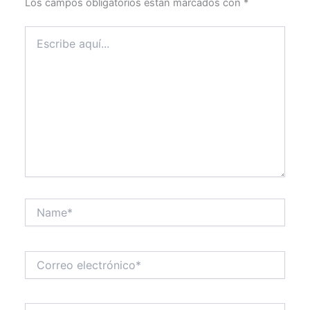
Los campos obligatorios están marcados con
*
Escribe
aquí...
Name*
Correo
electrónico*
Web