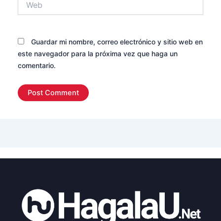
Guardar mi nombre, correo electrónico y sitio web en
este navegador para la próxima vez que haga un
comentario.