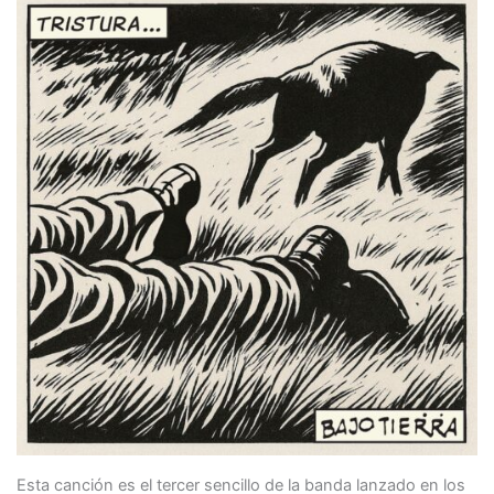
Esta canción es el tercer sencillo de la banda lanzado en los