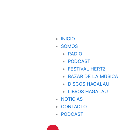
INICIO
SOMOS
RADIO
PODCAST
FESTIVAL HERTZ
BAZAR DE LA MÚSICA
DISCOS HAGALAU
LIBROS HAGALAU
NOTICIAS
CONTACTO
PODCAST
Hamburger Toggle Menu