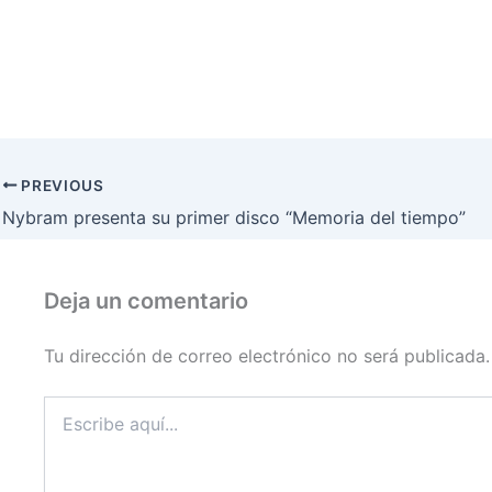
PREVIOUS
Nybram presenta su primer disco “Memoria del tiempo”
Deja un comentario
Tu dirección de correo electrónico no será publicada.
Escribe
aquí...