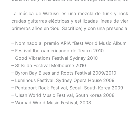
La música de Watussi es una mezcla de funk y rock 
crudas guitarras eléctricas y estilizadas líneas de v
primeros años en ‘Soul Sacrifice’, y con una presenci
– Nominado al premio ARIA “Best World Music Album
– Festival Iberoamericando de Teatro 2010
– Good Vibrations Festival Sydney 2010
– St Kilda Festival Melbourne 2010
– Byron Bay Blues and Roots Festival 2009/2010
– Luminous Festival, Sydney Opera House 2009
– Pentaport Rock Festival, Seoul, South Korea 2009
– Ulsan World Music Festival, South Korea 2008
– Womad World Music Festival, 2008