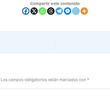
Compartir este contenido
Los campos obligatorios están marcados con
*