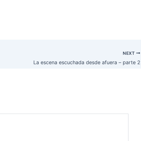
NEXT
La escena escuchada desde afuera – parte 2