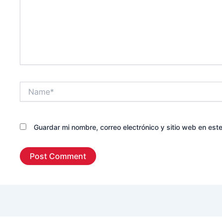
Name*
Guardar mi nombre, correo electrónico y sitio web en es