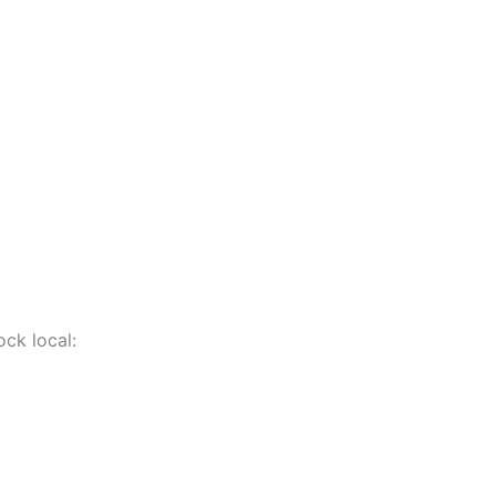
ock local: