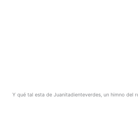
Y qué tal esta de Juanitadienteverdes, un himno del r