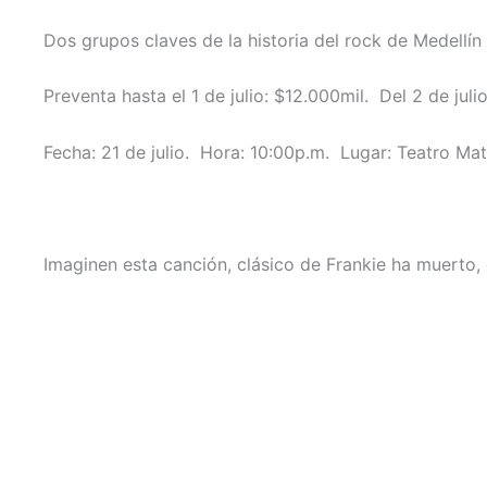
Dos grupos claves de la historia del rock de Medellín
Preventa hasta el 1 de julio: $12.000mil. Del 2 de juli
Fecha: 21 de julio. Hora: 10:00p.m. Lugar: Teatro Ma
Imaginen esta canción, clásico de Frankie ha muerto, 