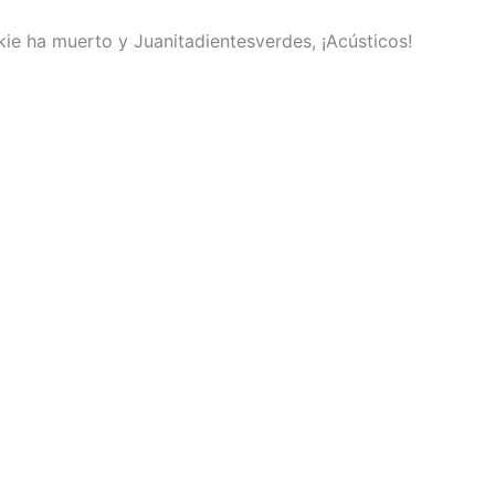
kie ha muerto y Juanitadientesverdes, ¡Acústicos!