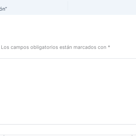
ón”
Los campos obligatorios están marcados con
*