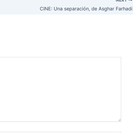
CINE: Una separación, de Asghar Farhadi