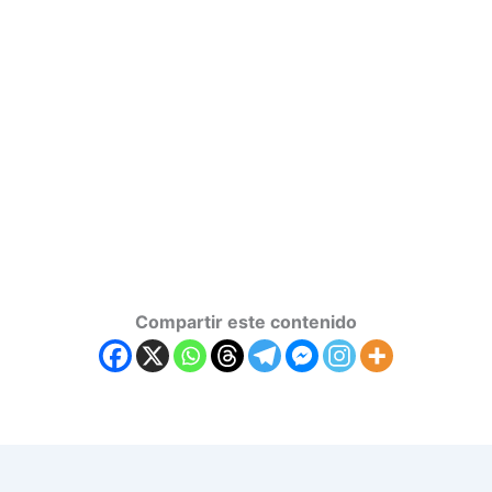
Compartir este contenido