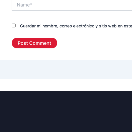
Name*
Guardar mi nombre, correo electrónico y sitio web en es