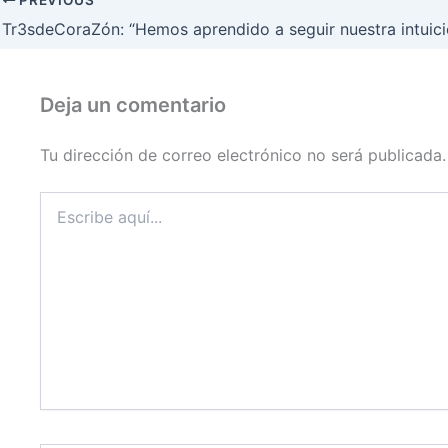
Tr3sdeCoraZón: “Hemos aprendido a seguir nuestra intuici
Deja un comentario
Tu dirección de correo electrónico no será publicada.
Escribe
aquí...