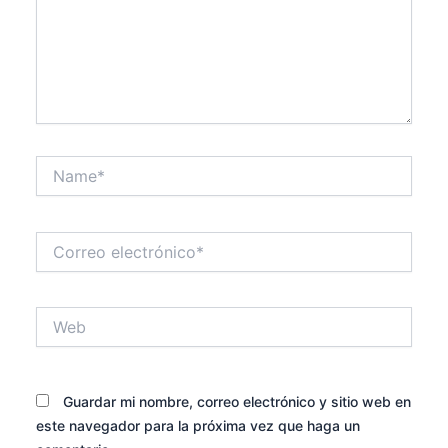
Name*
Correo
electrónico*
Web
Guardar mi nombre, correo electrónico y sitio web en
este navegador para la próxima vez que haga un