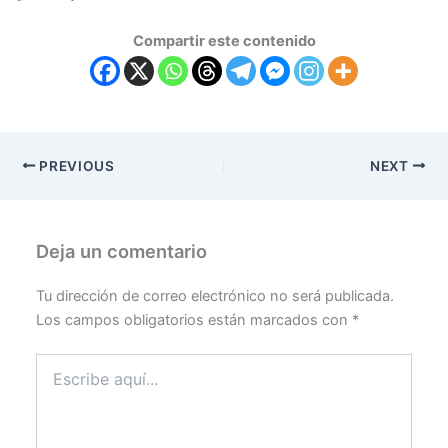
Compartir este contenido
PREVIOUS
NEXT
Deja un comentario
Tu dirección de correo electrónico no será publicada.
Los campos obligatorios están marcados con
*
Escribe
aquí...