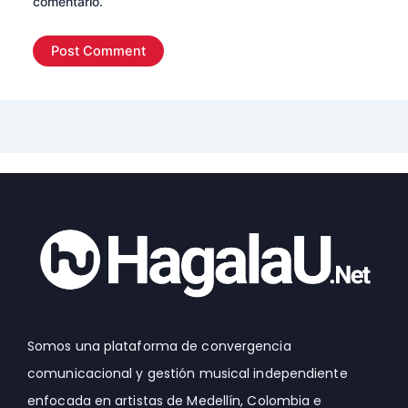
comentario.
Somos una plataforma de convergencia
comunicacional y gestión musical independiente
enfocada en artistas de Medellín, Colombia e