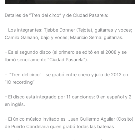
Detalles de “Tren del circo” y de Ciudad Pasarela:
– Los integrantes: Tjebbe Donner (Tejota), guitarras y voces;
Camilo Galeano, bajo y voces; Mauricio Serna: guitarras.
– Es el segundo disco (el primero se editó en el 2008 y se
llamó sencillamente “Ciudad Pasarela”).
– “Tren del circo” se grabó entre enero y julio de 2012 en
“IO recording”.
– El disco está integrado por 11 canciones: 9 en español y 2
en inglés.
– El único músico invitado es Juan Guillermo Aguilar (Cosito)
de Puerto Candelaria quien grabó todas las baterías