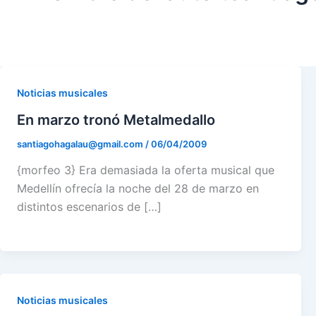
Noticias musicales
En marzo tronó Metalmedallo
santiagohagalau@gmail.com
/
06/04/2009
{morfeo 3} Era demasiada la oferta musical que
Medellín ofrecía la noche del 28 de marzo en
distintos escenarios de […]
Noticias musicales