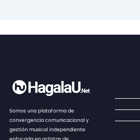
Somos una plataforma de
convergencia comunicacional y
gestión musical independiente
enfocada en artistas de