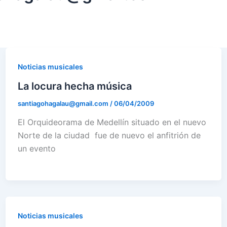
Noticias musicales
La locura hecha música
santiagohagalau@gmail.com
/
06/04/2009
El Orquideorama de Medellín situado en el nuevo
Norte de la ciudad fue de nuevo el anfitrión de
un evento
Noticias musicales