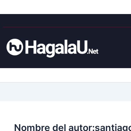
Nombre del autor:santia