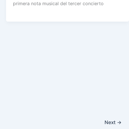
primera nota musical del tercer concierto
Next
→