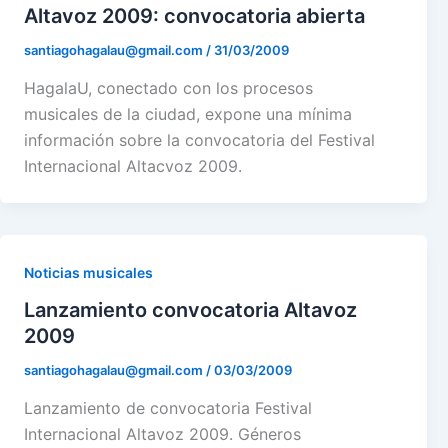
Altavoz 2009: convocatoria abierta
santiagohagalau@gmail.com
/
31/03/2009
HagalaU, conectado con los procesos
musicales de la ciudad, expone una mínima
información sobre la convocatoria del Festival
Internacional Altacvoz 2009.
Noticias musicales
Lanzamiento convocatoria Altavoz
2009
santiagohagalau@gmail.com
/
03/03/2009
Lanzamiento de convocatoria Festival
Internacional Altavoz 2009. Géneros