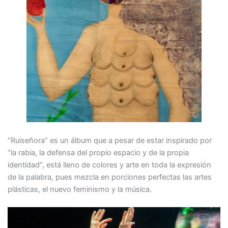
“Ruiseñora” es un álbum que a pesar de estar inspirado por
“la rabia, la defensa del propio espacio y de la propia
identidad”, está lleno de colores y arte en toda la expresión
de la palabra, pues mezcla en porciones perfectas las artes
plásticas, el nuevo feminismo y la música.