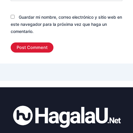
Guardar mi nombre, correo electrónico y sitio web en
este navegador para la próxima vez que haga un
comentario.