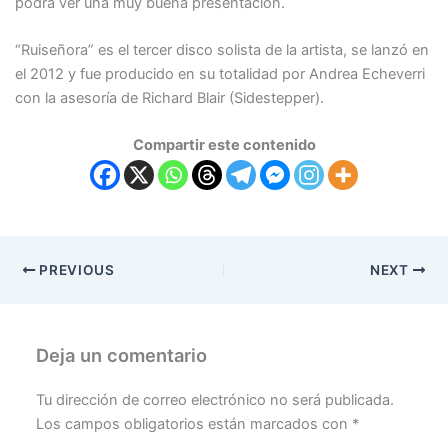
podrá ver una muy buena presentación.
“Ruiseñora” es el tercer disco solista de la artista, se lanzó en
el 2012 y fue producido en su totalidad por Andrea Echeverri
con la asesoría de Richard Blair (Sidestepper).
Compartir este contenido
PREVIOUS
NEXT
Deja un comentario
Tu dirección de correo electrónico no será publicada.
Los campos obligatorios están marcados con
*