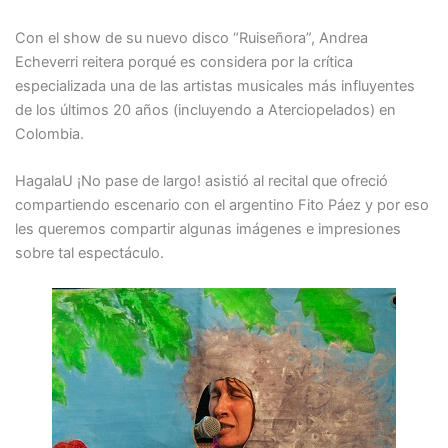
Con el show de su nuevo disco “Ruiseñora”, Andrea
Echeverri reitera porqué es considera por la crítica
especializada una de las artistas musicales más influyentes
de los últimos 20 años (incluyendo a Aterciopelados) en
Colombia.
HagalaU ¡No pase de largo! asistió al recital que ofreció
compartiendo escenario con el argentino Fito Páez y por eso
les queremos compartir algunas imágenes e impresiones
sobre tal espectáculo.