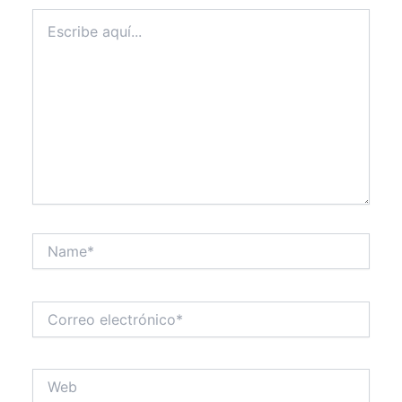
Escribe
aquí...
Name*
Correo
electrónico*
Web