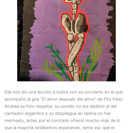
Ella nos dio una lección a todos con su concierto en el que
acompaño la gira “El amor después del amor” de Fito Páez;
Andrea se hizo respetar, su sonido no era distinto al del
cantautor argentino y su despliegue en tarima no fue
mermado, antes por el contrario ofreció mucho más de lo
que la mayoría estábamos esperando, tanto así, que el