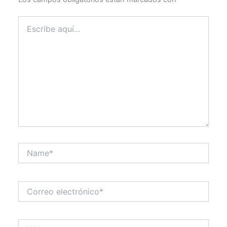
Escribe
aquí...
Name*
Correo
electrónico*
Web