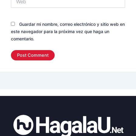
Guardar mi nombre, correo electrónico y sitio web en
este navegador para la próxima vez que haga un
comentario.