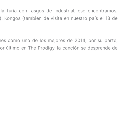
a furia con rasgos de industrial, eso encontramos,
, Kongos (también de visita en nuestro país el 18 de
iones como uno de los mejores de 2014; por su parte,
or último en The Prodigy, la canción se desprende de