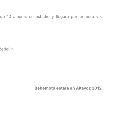
 de 10 álbums en estudio y llegará por primera vez
edellín.
Behemoth estará en Altavoz 2012.