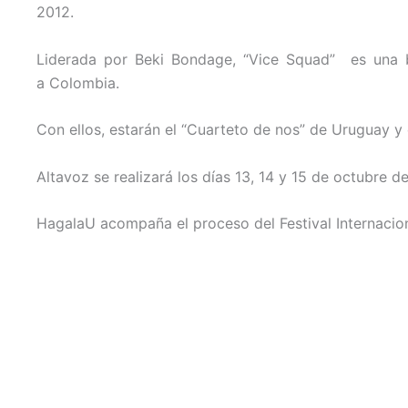
2012.
Liderada por Beki Bondage, “Vice Squad” es una ba
a Colombia.
Con ellos, estarán el “Cuarteto de nos” de Uruguay y
Altavoz se realizará los días 13, 14 y 15 de octubre d
HagalaU acompaña el proceso del Festival Internacio