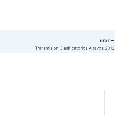
NEXT
Transmisión Clasificatorios Altavoz 2012