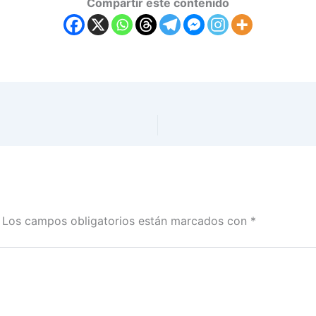
Compartir este contenido
Los campos obligatorios están marcados con
*