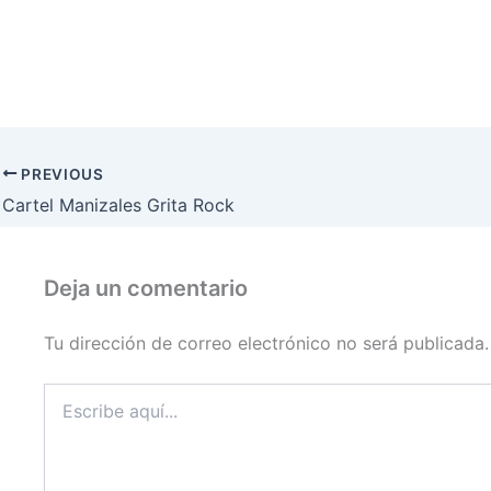
PREVIOUS
Cartel Manizales Grita Rock
Deja un comentario
Tu dirección de correo electrónico no será publicada.
Escribe
aquí...