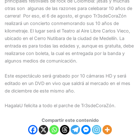
principales festivales de rock de Colombia: ¡esas y muchas
otras son algunas de las razones para celebarar 10 años de
carrera! Por eso, el 6 de agosto, el grupo Tr3sdeCoraZón
realizará un concierto conmemorando sus 10 años de
kilometraje. El lugar será el Teatro al Aire Libre Carlos Vieco,
ubicado en el Cerro Nutibara de la ciudad de Medellín. La
entrada es para todas las edades y, aunque es gratuita, debe
realizarse con boleta, la cual es entregada por la banda y
algunos medios de comunicación.
Este espectáculo será grabado por 10 cámaras HD y será
editado en un DVD en vivo que saldrá al mercado en el mes
de diciembre de este mismo año.
HagalaU felicita a todo el parche de Tr3sdeCoraZón.
Compartir este contenido