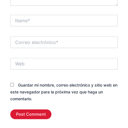
Name*
Correo
electrónico*
Web
Guardar mi nombre, correo electrónico y sitio web en
este navegador para la próxima vez que haga un
comentario.