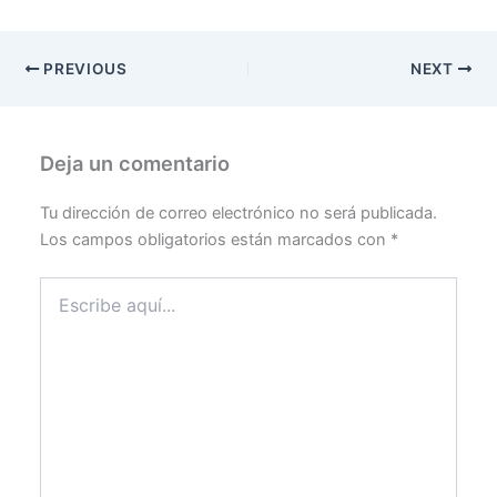
PREVIOUS
NEXT
Deja un comentario
Tu dirección de correo electrónico no será publicada.
Los campos obligatorios están marcados con
*
Escribe
aquí...