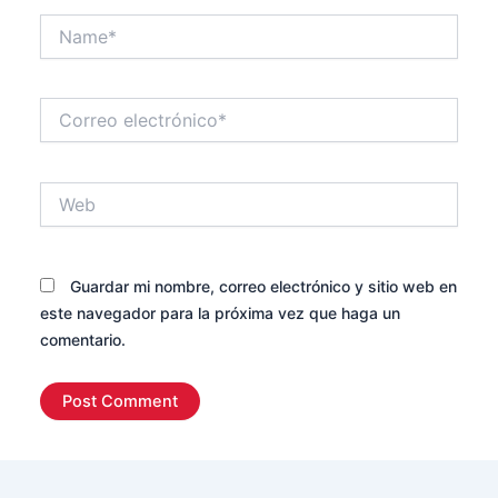
Name*
Correo
electrónico*
Web
Guardar mi nombre, correo electrónico y sitio web en
este navegador para la próxima vez que haga un
comentario.