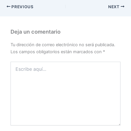
PREVIOUS
NEXT
Deja un comentario
Tu dirección de correo electrónico no será publicada.
Los campos obligatorios están marcados con
*
Escribe
aquí...