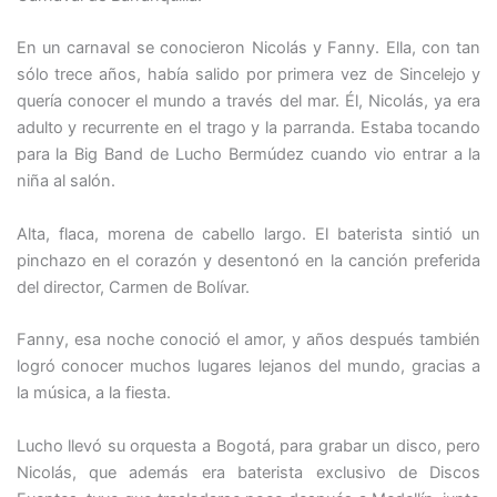
En un carnaval se conocieron Nicolás y Fanny. Ella, con tan
sólo trece años, había salido por primera vez de Sincelejo y
quería conocer el mundo a través del mar. Él, Nicolás, ya era
adulto y recurrente en el trago y la parranda. Estaba tocando
para la Big Band de Lucho Bermúdez cuando vio entrar a la
niña al salón.
Alta, flaca, morena de cabello largo. El baterista sintió un
pinchazo en el corazón y desentonó en la canción preferida
del director, Carmen de Bolívar.
Fanny, esa noche conoció el amor, y años después también
logró conocer muchos lugares lejanos del mundo, gracias a
la música, a la fiesta.
Lucho llevó su orquesta a Bogotá, para grabar un disco, pero
Nicolás, que además era baterista exclusivo de Discos