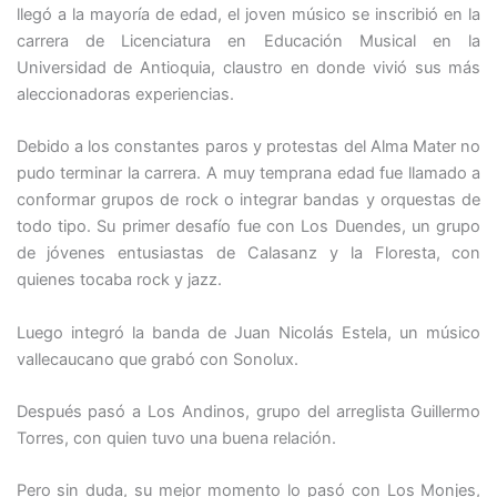
llegó a la mayoría de edad, el joven músico se inscribió en la
carrera de Licenciatura en Educación Musical en la
Universidad de Antioquia, claustro en donde vivió sus más
aleccionadoras experiencias.
Debido a los constantes paros y protestas del Alma Mater no
pudo terminar la carrera. A muy temprana edad fue llamado a
conformar grupos de rock o integrar bandas y orquestas de
todo tipo. Su primer desafío fue con Los Duendes, un grupo
de jóvenes entusiastas de Calasanz y la Floresta, con
quienes tocaba rock y jazz.
Luego integró la banda de Juan Nicolás Estela, un músico
vallecaucano que grabó con Sonolux.
Después pasó a Los Andinos, grupo del arreglista Guillermo
Torres, con quien tuvo una buena relación.
Pero sin duda, su mejor momento lo pasó con Los Monjes,