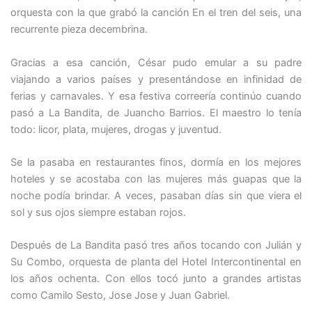
orquesta con la que grabó la canción En el tren del seis, una
recurrente pieza decembrina.
Gracias a esa canción, César pudo emular a su padre
viajando a varios países y presentándose en infinidad de
ferias y carnavales. Y esa festiva correería continúo cuando
pasó a La Bandita, de Juancho Barrios. El maestro lo tenía
todo: licor, plata, mujeres, drogas y juventud.
Se la pasaba en restaurantes finos, dormía en los mejores
hoteles y se acostaba con las mujeres más guapas que la
noche podía brindar. A veces, pasaban días sin que viera el
sol y sus ojos siempre estaban rojos.
Después de La Bandita pasó tres años tocando con Julián y
Su Combo, orquesta de planta del Hotel Intercontinental en
los años ochenta. Con ellos tocó junto a grandes artistas
como Camilo Sesto, Jose Jose y Juan Gabriel.