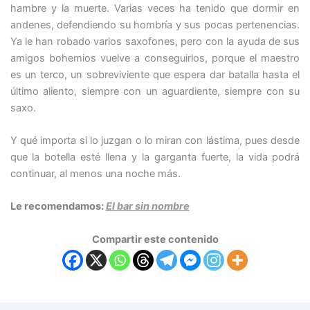
hambre y la muerte. Varias veces ha tenido que dormir en
andenes, defendiendo su hombría y sus pocas pertenencias.
Ya le han robado varios saxofones, pero con la ayuda de sus
amigos bohemios vuelve a conseguirlos, porque el maestro
es un terco, un sobreviviente que espera dar batalla hasta el
último aliento, siempre con un aguardiente, siempre con su
saxo.
Y qué importa si lo juzgan o lo miran con lástima, pues desde
que la botella esté llena y la garganta fuerte, la vida podrá
continuar, al menos una noche más.
Le recomendamos:
El bar sin nombre
Compartir este contenido