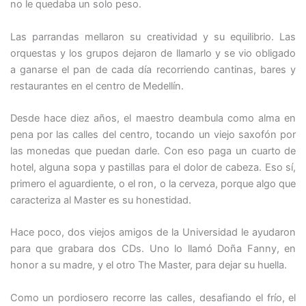
no le quedaba un solo peso.
Las parrandas mellaron su creatividad y su equilibrio. Las
orquestas y los grupos dejaron de llamarlo y se vio obligado
a ganarse el pan de cada día recorriendo cantinas, bares y
restaurantes en el centro de Medellín.
Desde hace diez años, el maestro deambula como alma en
pena por las calles del centro, tocando un viejo saxofón por
las monedas que puedan darle. Con eso paga un cuarto de
hotel, alguna sopa y pastillas para el dolor de cabeza. Eso sí,
primero el aguardiente, o el ron, o la cerveza, porque algo que
caracteriza al Master es su honestidad.
Hace poco, dos viejos amigos de la Universidad le ayudaron
para que grabara dos CDs. Uno lo llamó Doña Fanny, en
honor a su madre, y el otro The Master, para dejar su huella.
Como un pordiosero recorre las calles, desafiando el frío, el