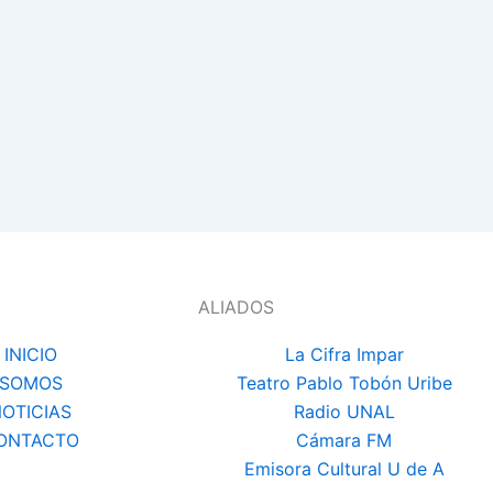
ALIADOS
INICIO
La Cifra Impar
SOMOS
Teatro Pablo Tobón Uribe
OTICIAS
Radio UNAL
ONTACTO
Cámara FM
Emisora Cultural U de A