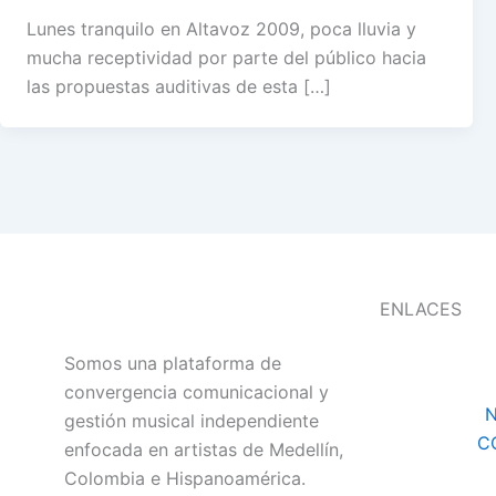
Lunes tranquilo en Altavoz 2009, poca lluvia y
mucha receptividad por parte del público hacia
las propuestas auditivas de esta […]
ENLACES
Somos una plataforma de
convergencia comunicacional y
N
gestión musical independiente
C
enfocada en artistas de Medellín,
Colombia e Hispanoamérica.