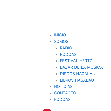
INICIO
SOMOS
RADIO
PODCAST
FESTIVAL HERTZ
BAZAR DE LA MÚSICA
DISCOS HAGALAU
LIBROS HAGALAU
NOTICIAS
CONTACTO
PODCAST