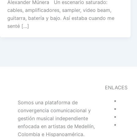
Alexander Múnera Un escenario saturado:
cables, amplificadores, sampler, video beam,
guitarra, batería y bajo. Así estaba cuando me
senté […]
ENLACES
Somos una plataforma de
convergencia comunicacional y
gestión musical independiente
enfocada en artistas de Medellín,
Colombia e Hispanoamérica.