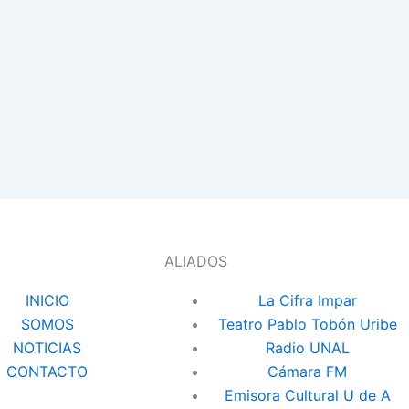
ALIADOS
INICIO
La Cifra Impar
SOMOS
Teatro Pablo Tobón Uribe
NOTICIAS
Radio UNAL
CONTACTO
Cámara FM
Emisora Cultural U de A