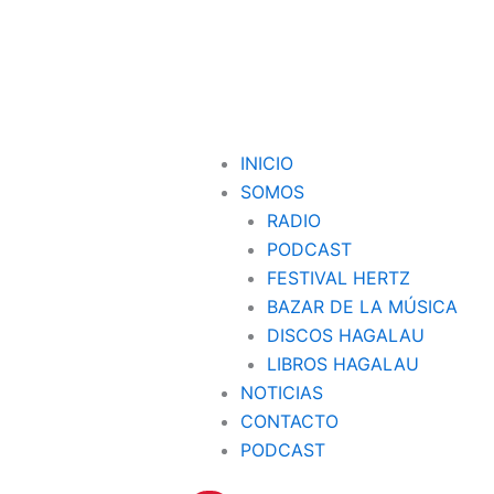
INICIO
SOMOS
RADIO
PODCAST
FESTIVAL HERTZ
BAZAR DE LA MÚSICA
DISCOS HAGALAU
LIBROS HAGALAU
NOTICIAS
CONTACTO
PODCAST