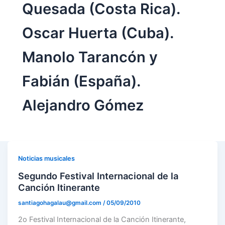
Quesada (Costa Rica).
Oscar Huerta (Cuba).
Manolo Tarancón y
Fabián (España).
Alejandro Gómez
Noticias musicales
Segundo Festival Internacional de la
Canción Itinerante
santiagohagalau@gmail.com
/
05/09/2010
2o Festival Internacional de la Canción Itinerante,