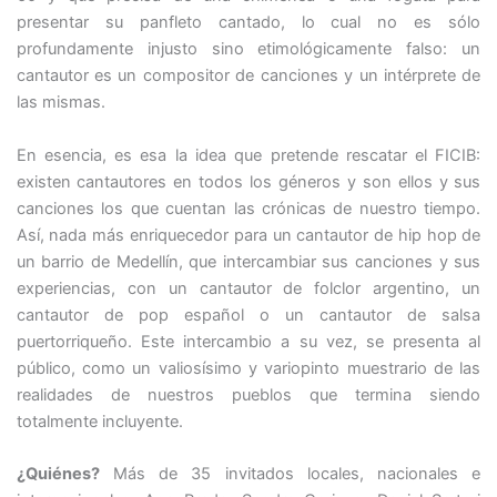
presentar su panfleto cantado, lo cual no es sólo
profundamente injusto sino etimológicamente falso: un
cantautor es un compositor de canciones y un intérprete de
las mismas.
En esencia, es esa la idea que pretende rescatar el FICIB:
existen cantautores en todos los géneros y son ellos y sus
canciones los que cuentan las crónicas de nuestro tiempo.
Así, nada más enriquecedor para un cantautor de hip hop de
un barrio de Medellín, que intercambiar sus canciones y sus
experiencias, con un cantautor de folclor argentino, un
cantautor de pop español o un cantautor de salsa
puertorriqueño. Este intercambio a su vez, se presenta al
público, como un valiosísimo y variopinto muestrario de las
realidades de nuestros pueblos que termina siendo
totalmente incluyente.
¿Quiénes?
Más de 35 invitados locales, nacionales e