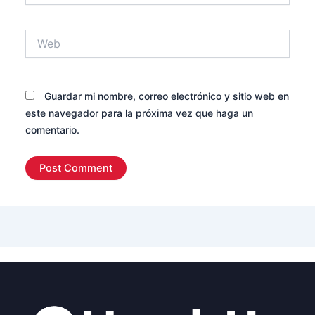
Web
Guardar mi nombre, correo electrónico y sitio web en
este navegador para la próxima vez que haga un
comentario.