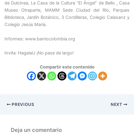
de Dulcinea, La Casa de la Cultura “El Ángel” de Bello , Casa
Museo Otraparte, MAMM Sede Ciudad del Río, Parques
Biblioteca, Jardín Botánico, 3 Cordilleras, Colegio Calasanz y
Colegio Jesús María.
Informes: www.barriocolombia.org
Invita: HagalaU ¡No pase de largo!
Compartir este contenido
PREVIOUS
NEXT
Deja un comentario