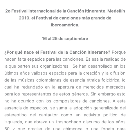
2o Festival Internacional de la Canción Itinerante, Medellín
2010, el Festival de canciones más grande de
Iberoamérica.
16 al 25 de septiembre
¿Por qué nace el Festival de la Canción Itinerante?
Porque
hacen falta espacios para las canciones. Es esa la realidad de
la que parten sus organizadores. Se han desarrollado en los
últimos años valiosos espacios para la creación y la difusión
de las músicas colombianas de esencia rítmica folclórica, lo
cual ha redundado en la apertura de merecidos mercados
para los representantes de estos géneros. Sin embargo esto
no ha ocurrido con los compositores de canciones. A esta
ausencia de espacios, se suma la adopción generalizada del
estereotipo del cantautor como un activista político de
izquierda, que abraza un trasnochado discurso de los años
60 y que precisa de una chimenea o una fogata para