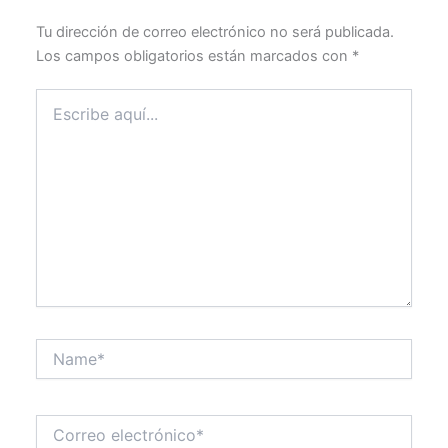
Tu dirección de correo electrónico no será publicada.
Los campos obligatorios están marcados con
*
Escribe
aquí...
Name*
Correo
electrónico*