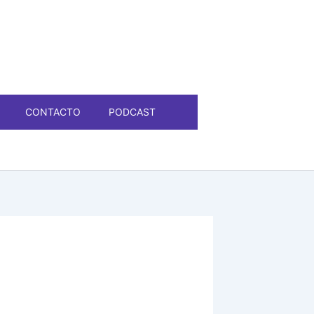
CONTACTO
PODCAST