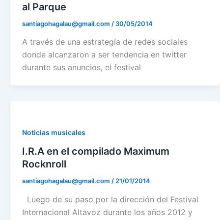
al Parque
santiagohagalau@gmail.com
/
30/05/2014
A través de una estrategía de redes sociales
donde alcanzaron a ser tendencia en twitter
durante sus anuncios, el festival
Noticias musicales
I.R.A en el compilado Maximum
Rocknroll
santiagohagalau@gmail.com
/
21/01/2014
Luego de su paso por la dirección del Festival
Internacional Altavoz durante los años 2012 y