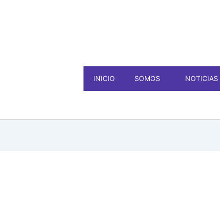
INICIO
SOMOS
NOTICIAS