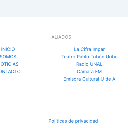
ALIADOS
INICIO
La Cifra Impar
SOMOS
Teatro Pablo Tobón Uribe
OTICIAS
Radio UNAL
ONTACTO
Cámara FM
Emisora Cultural U de A
Políticas de privacidad