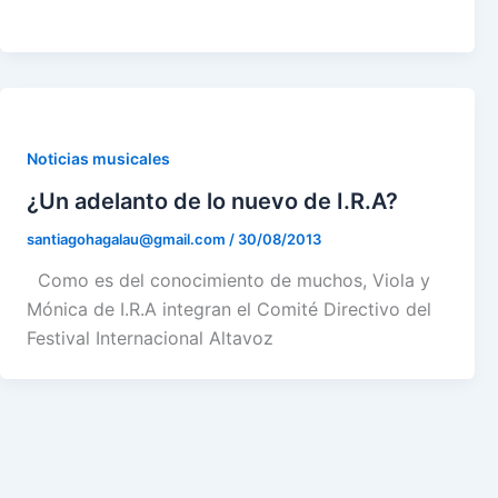
Noticias musicales
¿Un adelanto de lo nuevo de I.R.A?
santiagohagalau@gmail.com
/
30/08/2013
Como es del conocimiento de muchos, Viola y
Mónica de I.R.A integran el Comité Directivo del
Festival Internacional Altavoz