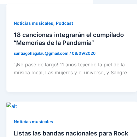
,
Noticias musicales
Podcast
18 canciones integrarán el compilado
“Memorias de la Pandemia”
santiagohagalau@gmail.com
/
08/09/2020
“¡No pase de largo! 11 años tejiendo la piel de la
música local, Las mujeres y el universo, y Sangre
Noticias musicales
Listas las bandas nacionales para Rock