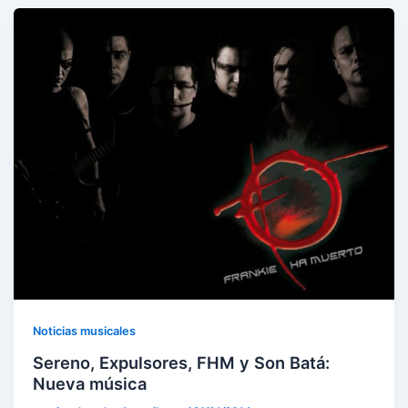
Noticias musicales
Sereno, Expulsores, FHM y Son Batá:
Nueva música