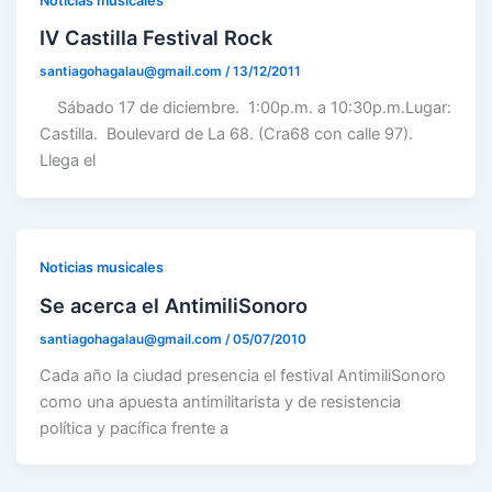
Noticias musicales
IV Castilla Festival Rock
santiagohagalau@gmail.com
/
13/12/2011
Sábado 17 de diciembre. 1:00p.m. a 10:30p.m.Lugar:
Castilla. Boulevard de La 68. (Cra68 con calle 97).
Llega el
Noticias musicales
Se acerca el AntimiliSonoro
santiagohagalau@gmail.com
/
05/07/2010
Cada año la ciudad presencia el festival AntimiliSonoro
como una apuesta antimilitarista y de resistencia
política y pacífica frente a