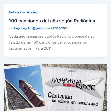
Noticias musicales
100 canciones del año según Radiónica
santiagohagalau@gmail.com
/
27/12/2011
Cada año la emisora pública Radiónica presenta su
listado de las 100 canciones del año, según su
programación. Para 2011,