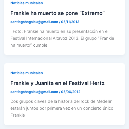
Noticias musicales
Frankie ha muerto se pone “Extremo”
santiagohagalau@gmail.com
/
05/11/2013
Foto: Frankie ha muerto en su presentación en el
Festival Internacional Altavoz 2013. El grupo “Frankie
ha muerto” cumple
Noticias musicales
Frankie y Juanita en el Festival Hertz
santiagohagalau@gmail.com
/
05/06/2012
Dos grupos claves de la historia del rock de Medellín
estarán juntos por primera vez en un concierto único:
Frankie