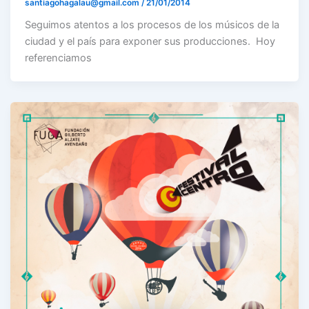
santiagohagalau@gmail.com
/
21/01/2014
Seguimos atentos a los procesos de los músicos de la
ciudad y el país para exponer sus producciones. Hoy
referenciamos