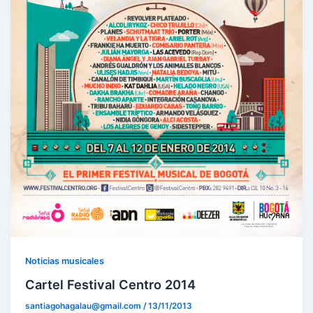
Noticias musicales
Cartel Festival Centro 2014
santiagohagalau@gmail.com
/
13/11/2013