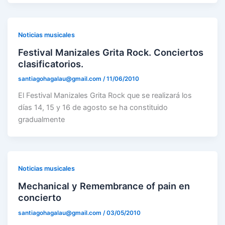
Noticias musicales
Festival Manizales Grita Rock. Conciertos
clasificatorios.
santiagohagalau@gmail.com
/
11/06/2010
El Festival Manizales Grita Rock que se realizará los
días 14, 15 y 16 de agosto se ha constituido
gradualmente
Noticias musicales
Mechanical y Remembrance of pain en
concierto
santiagohagalau@gmail.com
/
03/05/2010