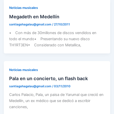
Noticias musicales
Megadeth en Medellín
santiagohagalau@gmail.com
/
27/10/2011
• Con más de 30millones de discos vendidos en
todo el mundo• Presentando su nuevo disco
TH1RT3EN• Considerado con Metallica,
Noticias musicales
Pala en un concierto, un flash back
santiagohagalau@gmail.com
/
03/11/2010
Carlos Palacio, Pala, un paisa de Yarumal que creció en
Medellín, un ex médico que se dedicó a escribir
canciones,