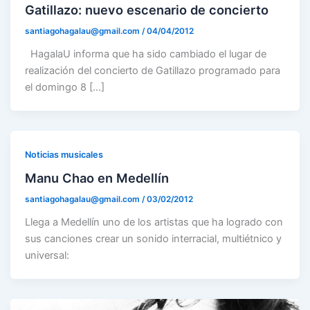
Gatillazo: nuevo escenario de concierto
santiagohagalau@gmail.com
/
04/04/2012
HagalaU informa que ha sido cambiado el lugar de
realización del concierto de Gatillazo programado para
el domingo 8 […]
Noticias musicales
Manu Chao en Medellín
santiagohagalau@gmail.com
/
03/02/2012
Llega a Medellín uno de los artistas que ha logrado con
sus canciones crear un sonido interracial, multiétnico y
universal: