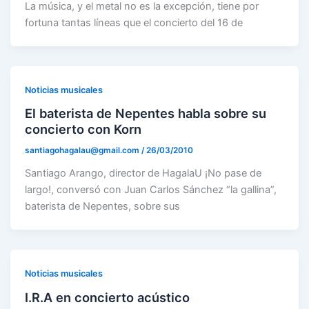
La música, y el metal no es la excepción, tiene por
fortuna tantas líneas que el concierto del 16 de
Noticias musicales
El baterista de Nepentes habla sobre su
concierto con Korn
santiagohagalau@gmail.com
/
26/03/2010
Santiago Arango, director de HagalaU ¡No pase de
largo!, conversó con Juan Carlos Sánchez “la gallina”,
baterista de Nepentes, sobre sus
Noticias musicales
I.R.A en concierto acústico