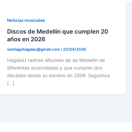
Noticias musicales
Discos de Medellín que cumplen 20
años en 2026
santiagohagalau@gmail.com
/
22/04/2026
HagalaU rastreó álbumes de de Medellín de
diferentes sonoridades y que cumplen dos
décadas desde su estreno en 2006. Seguimos
[…]