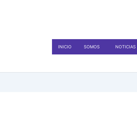
INICIO
SOMOS
NOTICIAS