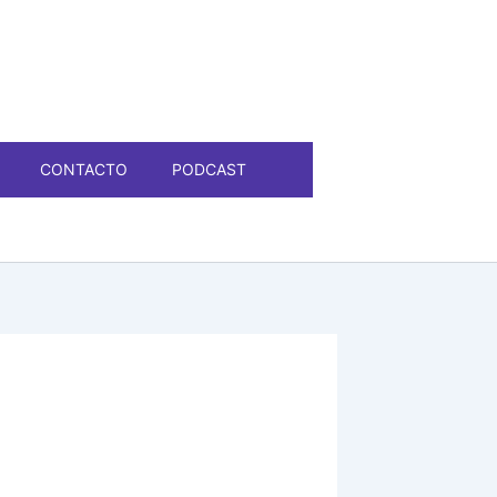
CONTACTO
PODCAST