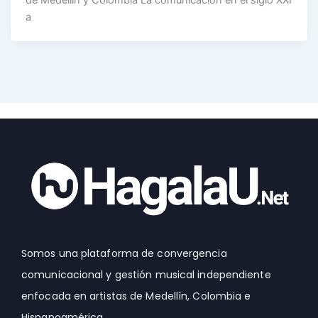
a
Somos una plataforma de convergencia
comunicacional y gestión musical independiente
enfocada en artistas de Medellín, Colombia e
Hispanoamérica.