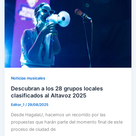
Noticias musicales
Descubran a los 28 grupos locales
clasificados al Altavoz 2025
Editor_1
/
29/08/2025
Desde HagalaU, hacemos un recorrido por las
propuestas que harán parte del momento final de este
proceso de ciudad de