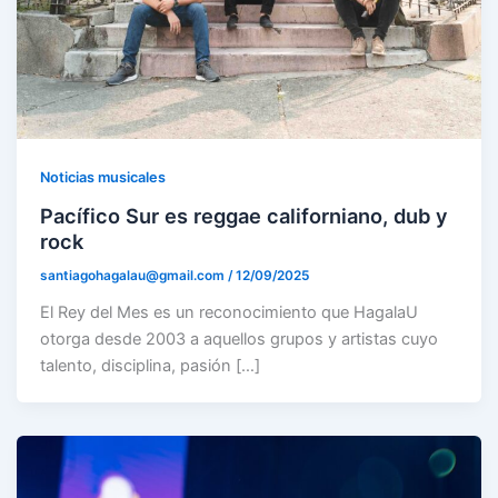
Noticias musicales
Pacífico Sur es reggae californiano, dub y
rock
santiagohagalau@gmail.com
/
12/09/2025
El Rey del Mes es un reconocimiento que HagalaU
otorga desde 2003 a aquellos grupos y artistas cuyo
talento, disciplina, pasión […]