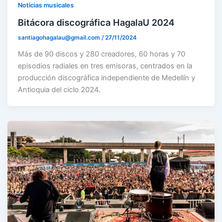
Noticias musicales
Bitácora discográfica HagalaU 2024
santiagohagalau@gmail.com
/
27/11/2024
Más de 90 discos y 280 creadores, 60 horas y 70
episodios radiales en tres emisoras, centrados en la
producción discográfica independiente de Medellín y
Antioquia del ciclo 2024.