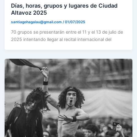
Días, horas, grupos y lugares de Ciudad
Altavoz 2025
santiagohagalau@gmail.com
/
01/07/2025
70 grupos se presentarán entre el 11 y el 13 de julio de
2025 intentando llegar al recital internacional del