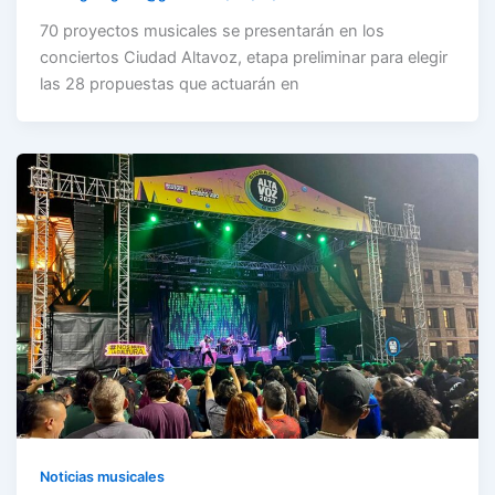
70 proyectos musicales se presentarán en los
conciertos Ciudad Altavoz, etapa preliminar para elegir
las 28 propuestas que actuarán en
Noticias musicales