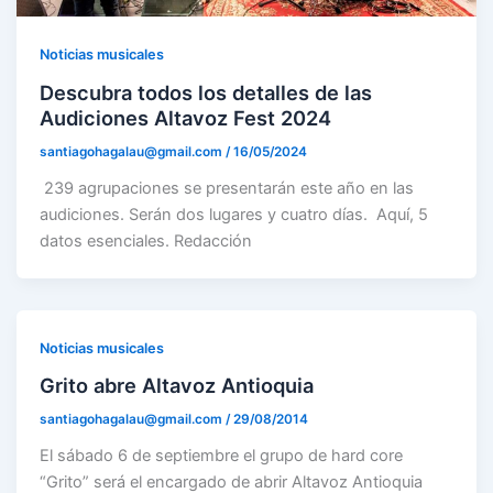
Noticias musicales
Descubra todos los detalles de las
Audiciones Altavoz Fest 2024
santiagohagalau@gmail.com
/
16/05/2024
239 agrupaciones se presentarán este año en las
audiciones. Serán dos lugares y cuatro días. Aquí, 5
datos esenciales. Redacción
Noticias musicales
Grito abre Altavoz Antioquia
santiagohagalau@gmail.com
/
29/08/2014
El sábado 6 de septiembre el grupo de hard core
“Grito” será el encargado de abrir Altavoz Antioquia