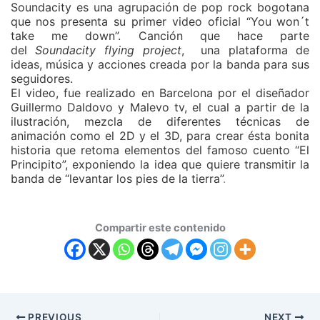
Soundacity es una agrupación de pop rock bogotana
que nos presenta su primer video oficial “You won´t
take me down”. Canción que hace parte
del
Soundacity flying project
, una plataforma de
ideas, música y acciones creada por la banda para sus
seguidores.
El video, fue realizado en Barcelona por el diseñador
Guillermo Daldovo y Malevo tv, el cual a partir de la
ilustración, mezcla de diferentes técnicas de
animación como el 2D y el 3D, para crear ésta bonita
historia que retoma elementos del famoso cuento “El
Principito”, exponiendo la idea que quiere transmitir la
banda de “levantar los pies de la tierra”
.
Compartir este contenido
PREVIOUS
NEXT