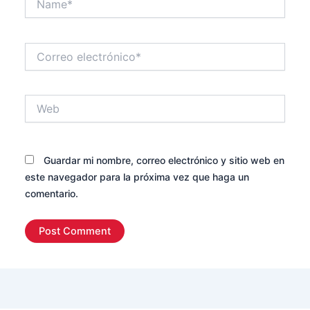
Correo
electrónico*
Web
Guardar mi nombre, correo electrónico y sitio web en
este navegador para la próxima vez que haga un
comentario.