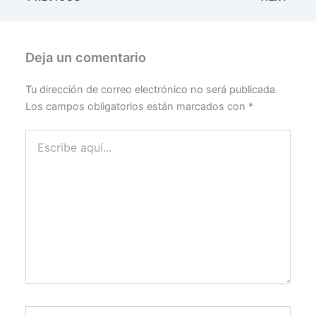
Deja un comentario
Tu dirección de correo electrónico no será publicada.
Los campos obligatorios están marcados con
*
Escribe
aquí...
Name*