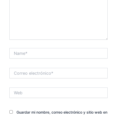
Name*
Correo
electrónico*
Web
Guardar mi nombre, correo electrónico y sitio web en