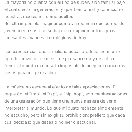
La mayoría no cuenta con el tipo de supervisión familiar bajo
el cual creció mi generación y que, bien o mal, y condicionó
nuestras reacciones como adultos.
Resulta imposible imaginar cómo la inocencia que conocí de
joven pueda sostenerse bajo la corrupción política y los
incesantes avances tecnológicos de hoy.
Las experiencias que la realidad actual produce crean otro
tipo de individuo, de ideas, de pensamiento y de actitud
frente al mundo que resulta imposible de aceptar en muchos
casos para mi generación.
La música no escapa al efecto de tales apreciaciones. El
reguetón, el “trap”, el “rap”, el “hip-hop”, son manifestaciones
de una generación que tiene una nueva manera de ver e
interpretar al mundo. Lo que mi gusto rechaza simplemente
no escucho, pero sin exigir su prohibición; prefiero que cada
cual decida lo que desea o no leer o escuchar.