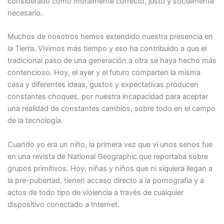
considerado como moralmente correcto, justo y socialmente
necesario.
Muchos de nosotros hemos extendido nuestra presencia en
la Tierra. Vivimos más tiempo y eso ha contribuido a que el
tradicional paso de una generación a otra se haya hecho más
contencioso. Hoy, el ayer y el futuro comparten la misma
casa y diferentes ideas, gustos y expectativas producen
constantes choques, por nuestra incapacidad para aceptar
una realidad de constantes cambios, sobre todo en el campo
de la tecnología.
Cuando yo era un niño, la primera vez que vi unos senos fue
en una revista de National Geographic que reportaba sobre
grupos primitivos. Hoy, niñas y niños que ni siquiera llegan a
la pre-pubertad, tienen acceso directo a la pornografía y a
actos de todo tipo de violencia a través de cualquier
dispositivo conectado a Internet.