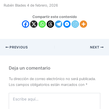
Rubén Blades 4 de febrero, 2026
Compartir este contenido
PREVIOUS
NEXT
Deja un comentario
Tu dirección de correo electrónico no será publicada.
Los campos obligatorios están marcados con
*
Escribe
aquí...