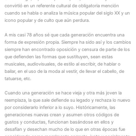
convirtió en un referente cultural de obligatoria mención
cuando se habla o analiza la música popular del siglo XX y un
icono popular y de culto que aún perdura.
A mis casi 78 años sé que cada generación encuentra una
forma de expresión propia. Siempre ha sido así y los cambios
siempre han encontrado oposición y censura de parte de los
que defienden las formas que sustituyen, sean estas
musicales, audiovisuales, de estilo al escribir, de hablar o
bailar, en el uso de la moda al vestir, de llevar el cabello, de
tatuarse, etc.
Cuando una generación se hace vieja y otra más joven la
reemplaza, la que sale defiende su legado y rechaza lo nuevo
por considerarlo inferior a lo suyo. Históricamente, las
generaciones nuevas crean y asumen otros códigos de
gustos y conductas, funcionan basándose en ellos y
desafían y desechan mucho de lo que en otras épocas fue