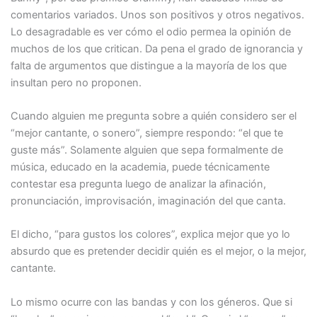
comentarios variados. Unos son positivos y otros negativos.
Lo desagradable es ver cómo el odio permea la opinión de
muchos de los que critican. Da pena el grado de ignorancia y
falta de argumentos que distingue a la mayoría de los que
insultan pero no proponen.
Cuando alguien me pregunta sobre a quién considero ser el
“mejor cantante, o sonero”, siempre respondo: “el que te
guste más”. Solamente alguien que sepa formalmente de
música, educado en la academia, puede técnicamente
contestar esa pregunta luego de analizar la afinación,
pronunciación, improvisación, imaginación del que canta.
El dicho, “para gustos los colores”, explica mejor que yo lo
absurdo que es pretender decidir quién es el mejor, o la mejor,
cantante.
Lo mismo ocurre con las bandas y con los géneros. Que si