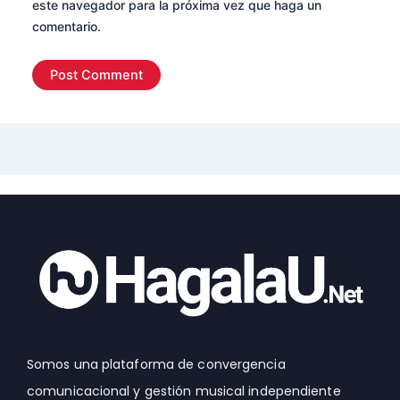
este navegador para la próxima vez que haga un
comentario.
Somos una plataforma de convergencia
comunicacional y gestión musical independiente