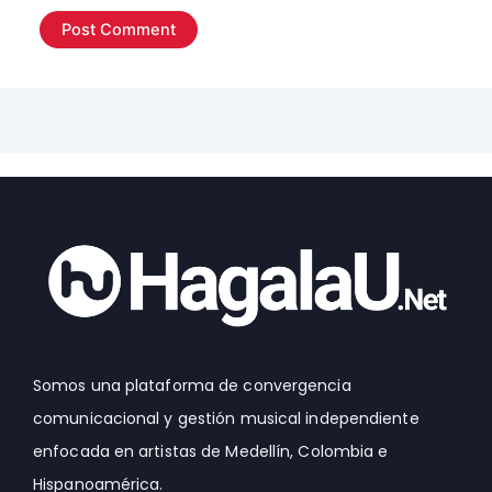
Somos una plataforma de convergencia
comunicacional y gestión musical independiente
enfocada en artistas de Medellín, Colombia e
Hispanoamérica.