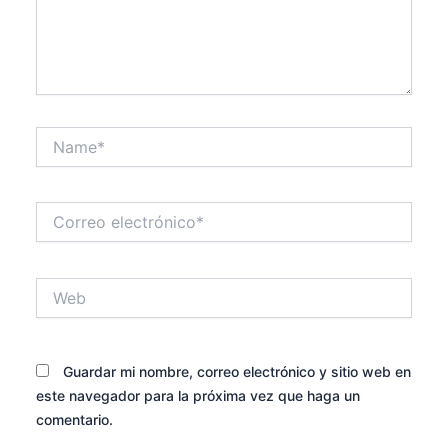
Name*
Correo
electrónico*
Web
Guardar mi nombre, correo electrónico y sitio web en
este navegador para la próxima vez que haga un
comentario.