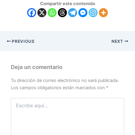
Compartir este contenido
PREVIOUS
NEXT
Deja un comentario
Tu dirección de correo electrónico no será publicada.
Los campos obligatorios están marcados con
*
Escribe
aquí...