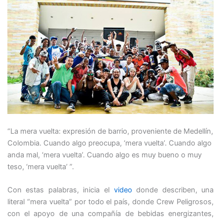
“La mera vuelta: expresión de barrio, proveniente de Medellín,
Colombia. Cuando algo preocupa, ‘mera vuelta’. Cuando algo
anda mal, ‘mera vuelta’. Cuando algo es muy bueno o muy
teso, ‘mera vuelta’ ”.
Con estas palabras, inicia el
video
donde describen, una
literal “mera vuelta” por todo el país, donde Crew Peligrosos,
con el apoyo de una compañía de bebidas energizantes,