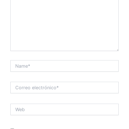
Name*
Correo
electrónico*
Web