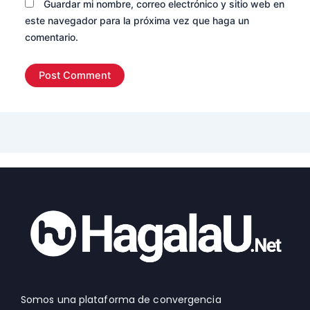
Guardar mi nombre, correo electrónico y sitio web en
este navegador para la próxima vez que haga un
comentario.
Somos una plataforma de convergencia