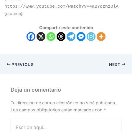
https://www.youtube.com/watch?v=4aBYoznzOlA
{/source}
Compartir este contenido
PREVIOUS
NEXT
Deja un comentario
Tu dirección de correo electrónico no será publicada.
Los campos obligatorios están marcados con
*
Escribe
aquí...