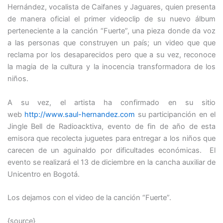
Hernández, vocalista de Caifanes y Jaguares, quien presenta
de manera oficial el primer videoclip de su nuevo álbum
perteneciente a la canción “Fuerte”, una pieza donde da voz
a las personas que construyen un país; un video que que
reclama por los desaparecidos pero que a su vez, reconoce
la magia de la cultura y la inocencia transformadora de los
niños.
A su vez, el artista ha confirmado en su sitio
web
http://www.saul-hernandez.com
su participanción en el
Jingle Bell de Radioacktiva, evento de fin de año de esta
emisora que recolecta juguetes para entregar a los niños que
carecen de un aguinaldo por dificultades económicas. El
evento se realizará el 13 de diciembre en la cancha auxiliar de
Unicentro en Bogotá.
Los dejamos con el video de la canción “Fuerte”.
{source}