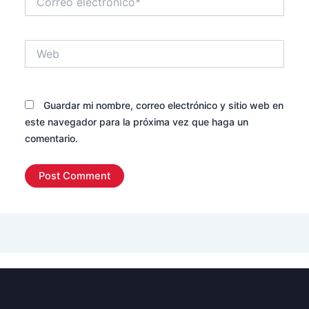
electrónico*
Web
Guardar mi nombre, correo electrónico y sitio web en
este navegador para la próxima vez que haga un
comentario.