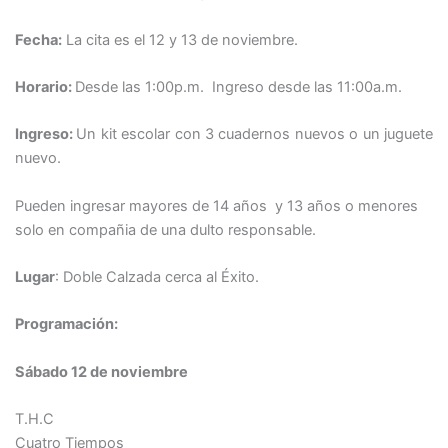
Fecha:
La cita es el 12 y 13 de noviembre.
Horario:
Desde las 1:00p.m. Ingreso desde las 11:00a.m.
Ingreso:
Un kit escolar con 3 cuadernos nuevos o un juguete
nuevo.
Pueden ingresar mayores de 14 años y 13 años o menores
solo en compañia de una dulto responsable.
Lugar
: Doble Calzada cerca al Éxito.
Programación:
Sábado 12 de noviembre
T.H.C
Cuatro Tiempos