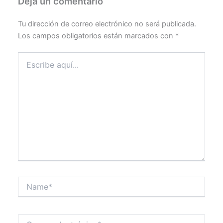
Deja un comentario
Tu dirección de correo electrónico no será publicada.
Los campos obligatorios están marcados con
*
Escribe
aquí...
Name*
Correo