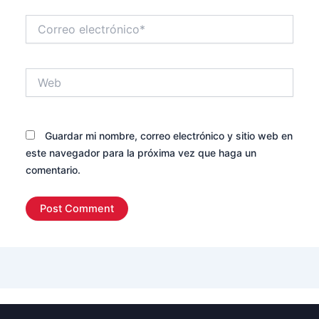
Correo
electrónico*
Web
Guardar mi nombre, correo electrónico y sitio web en
este navegador para la próxima vez que haga un
comentario.