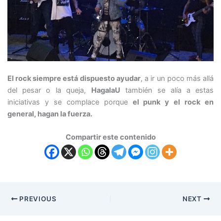
El rock siempre está dispuesto ayudar
, a ir un poco más allá
del pesar o la queja,
HagalaU
también se alía a estas
iniciativas y se complace porque
el punk y el rock en
general, hagan la fuerza.
Compartir este contenido
PREVIOUS
NEXT