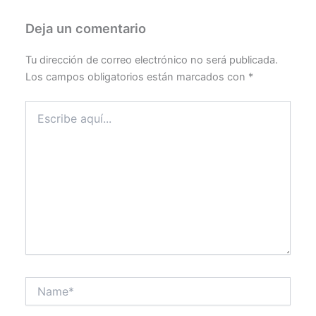
Deja un comentario
Tu dirección de correo electrónico no será publicada.
Los campos obligatorios están marcados con
*
Escribe
aquí...
Name*