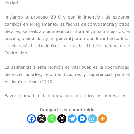
ciudad.
Iniciando el proceso 2010 y con la intención de exponer
cambios en el reglamento, las fechas de convocatoria y otros
detalles, se realizará una reunión informativa para músicos, el
público, periodistas y en general para todos los interesados.
La cita será el sábado 6 de marzo a las 11 de la mañana en el
Teatro Lido.
La asistencia a esta reunión es vital pues es la oportunidad
de hacer aportes, recomendaciones y sugerencias para el
Festival en el ciclo 2010.
Favor compartir esta información con todos los interesados.
Compartir este contenido