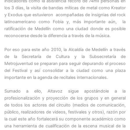
indicadores como la asistencia récord de 74mil personas en
los 3 días, la visita de bandas míticas de metal como Kreator
y Exodus que estuvieron acompañadas de insignias del rock
latinoamericano como Fobia y, más importante aún, la
ratificación de Medellín como una ciudad donde es posible
reconocerse desde la diferencia a través de la música.
Por eso para este año 2010, la Alcaldía de Medellín a través
de la Secretaría de Cultura y la Subsecretaría de
Metrojuventud se preparan para seguir depurando el proceso
del Festival y así consolidar a la ciudad como una plaza
importante en la agenda de recitales internacionales.
Sumado a ello, Altavoz sigue apostándole a la
profesionalización y proyección de los grupos y en general
de todos los actores del circuito (medios de comunicación,
público, realizadores de videos, festivales y otros), razón por
la cual este año fortalecerá su componente académico como
una herramienta de cualificación de la escena musical de la