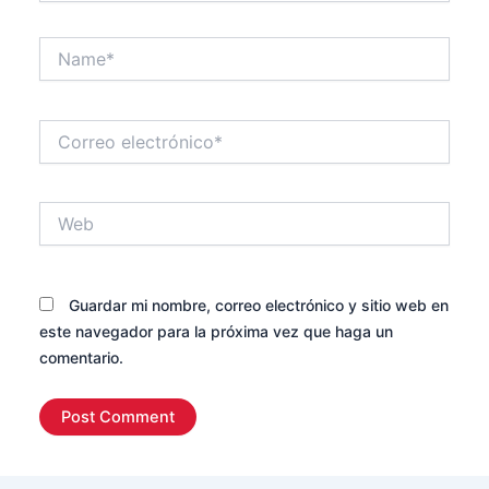
Name*
Correo
electrónico*
Web
Guardar mi nombre, correo electrónico y sitio web en
este navegador para la próxima vez que haga un
comentario.