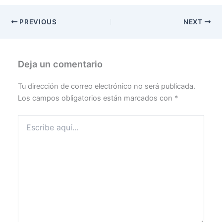
PREVIOUS
NEXT
Deja un comentario
Tu dirección de correo electrónico no será publicada.
Los campos obligatorios están marcados con
*
Escribe
aquí...