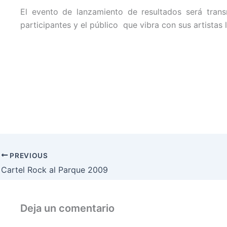
El evento de lanzamiento de resultados será trans
participantes y el público que vibra con sus artistas 
PREVIOUS
Cartel Rock al Parque 2009
Deja un comentario