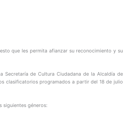
esto que les permita afianzar su reconocimiento y su
a Secretaría de Cultura Ciudadana de la Alcaldía de
 clasificatorios programados a partir del 18 de julio
s siguientes géneros: