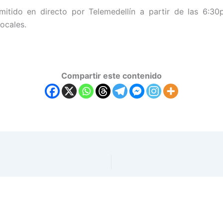
mitido en directo por Telemedellín a partir de las 6:30
locales.
Compartir este contenido