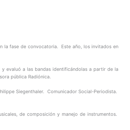
n la fase de convocatoria. Este año, los invitados en
valuó a las bandas identificándolas a partir de la
sora pública Radiónica.
hilippe Siegenthaler. Comunicador Social-Periodista.
icales, de composición y manejo de instrumentos.