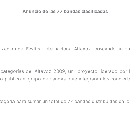
Anuncio de las 77 bandas clasificadas
lización del Festival Internacional Altavoz buscando un pu
 categorías del Altavoz 2009, un proyecto liderado por l
o público el grupo de bandas que integrarán los conciertos
ategoría para sumar un total de 77 bandas distribuidas en lo