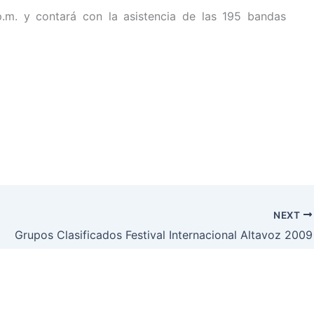
p.m. y contará con la asistencia de las 195 bandas
NEXT
Grupos Clasificados Festival Internacional Altavoz 2009