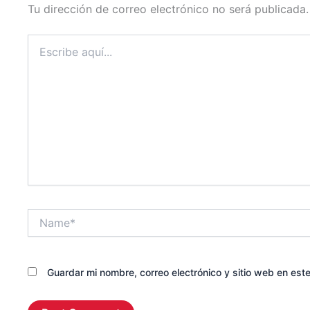
Tu dirección de correo electrónico no será publicada.
Escribe
aquí...
Name*
Guardar mi nombre, correo electrónico y sitio web en es