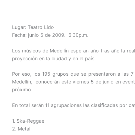
Lugar: Teatro Lido
Fecha: junio 5 de 2009. 6:30p.m.
Los músicos de Medellín esperan año tras año la rea
proyección en la ciudad y en el país.
Por eso, los 195 grupos que se presentaron a las 7
Medellín, conocerán este viernes 5 de junio en event
próximo.
En total serán 11 agrupaciones las clasificadas por c
1. Ska-Reggae
2. Metal