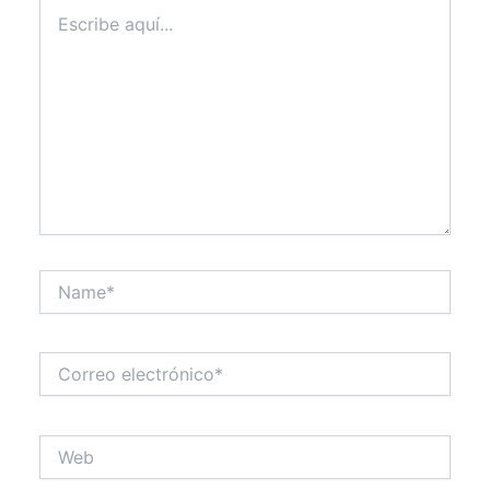
Escribe
aquí...
Name*
Correo
electrónico*
Web