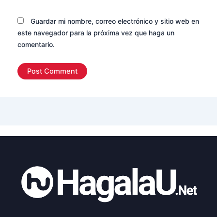
Guardar mi nombre, correo electrónico y sitio web en
este navegador para la próxima vez que haga un
comentario.