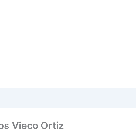
os Vieco Ortiz