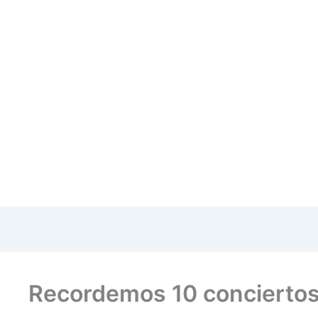
Recordemos 10 conciertos 