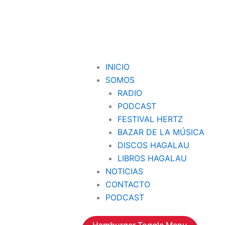
INICIO
SOMOS
RADIO
PODCAST
FESTIVAL HERTZ
BAZAR DE LA MÚSICA
DISCOS HAGALAU
LIBROS HAGALAU
NOTICIAS
CONTACTO
PODCAST