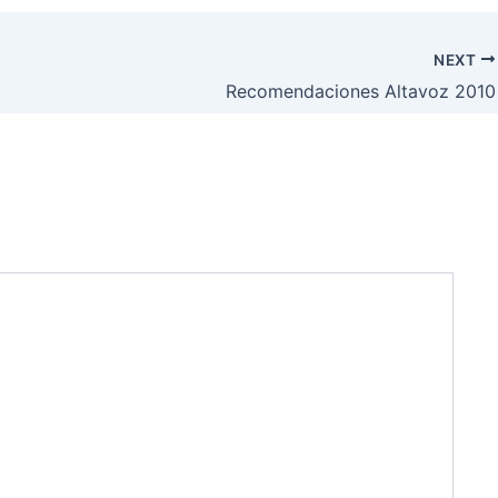
NEXT
Recomendaciones Altavoz 2010