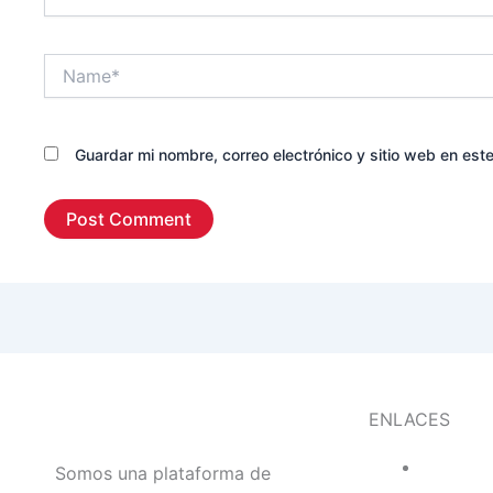
Name*
Guardar mi nombre, correo electrónico y sitio web en es
ENLACES
Somos una plataforma de