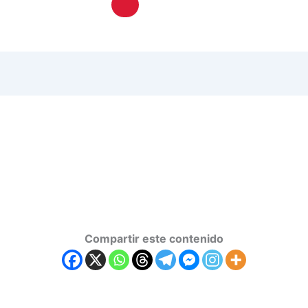
Hamburger Toggle Menu
Compartir este contenido