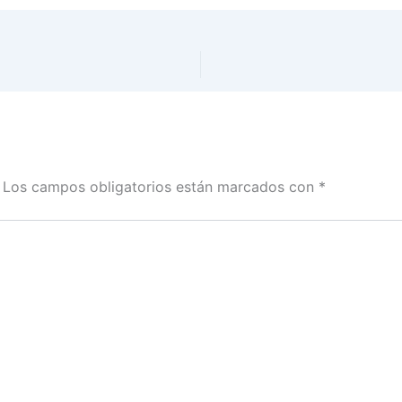
Los campos obligatorios están marcados con
*