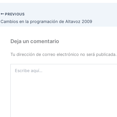
PREVIOUS
Cambios en la programación de Altavoz 2009
Deja un comentario
Tu dirección de correo electrónico no será publicada.
Escribe
aquí...