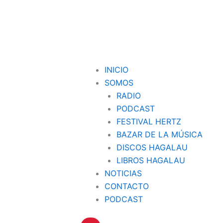
INICIO
SOMOS
RADIO
PODCAST
FESTIVAL HERTZ
BAZAR DE LA MÚSICA
DISCOS HAGALAU
LIBROS HAGALAU
NOTICIAS
CONTACTO
PODCAST