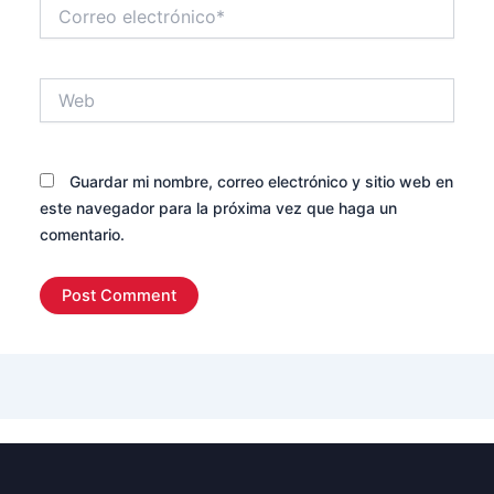
Correo
electrónico*
Web
Guardar mi nombre, correo electrónico y sitio web en
este navegador para la próxima vez que haga un
comentario.