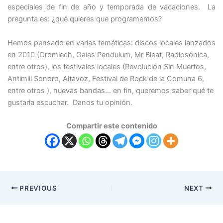
especiales de fin de año y temporada de vacaciones. La
pregunta es: ¿qué quieres que programemos?
Hemos pensado en varias temáticas: discos locales lanzados
en 2010 (Cromlech, Gaias Pendulum, Mr Bleat, Radiosónica,
entre otros), los festivales locales (Revolución Sin Muertos,
Antimili Sonoro, Altavoz, Festival de Rock de la Comuna 6,
entre otros ), nuevas bandas… en fin, queremos saber qué te
gustarìa escuchar. Danos tu opinión.
Compartir este contenido
PREVIOUS
NEXT