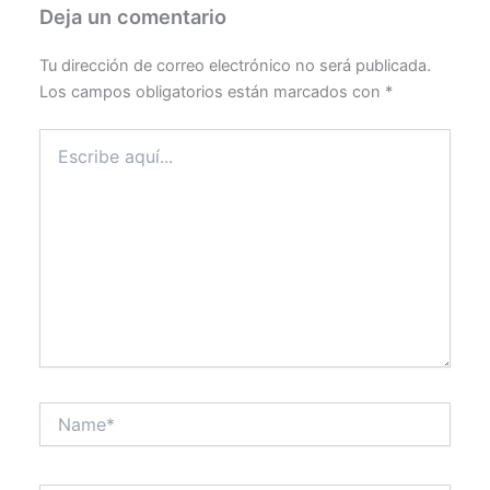
Deja un comentario
Tu dirección de correo electrónico no será publicada.
Los campos obligatorios están marcados con
*
Escribe
aquí...
Name*