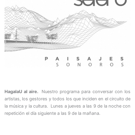
HagalaU al aire.
Nuestro programa para conversar con los
artistas, los gestores y todos los que inciden en el circuito de
la música y la cultura. Lunes a jueves a las 9 de la noche con
repetición el día siguiente a las 9 de la mañana.