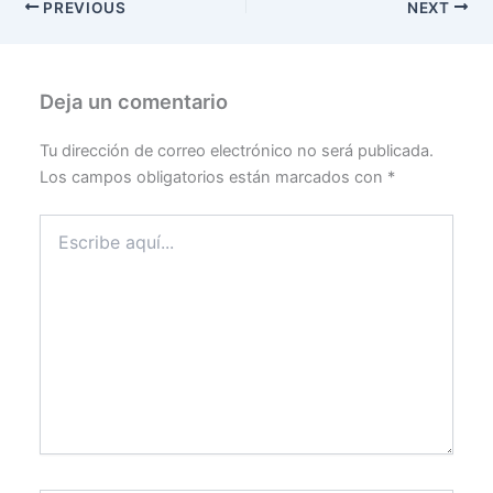
PREVIOUS
NEXT
Deja un comentario
Tu dirección de correo electrónico no será publicada.
Los campos obligatorios están marcados con
*
Escribe
aquí...