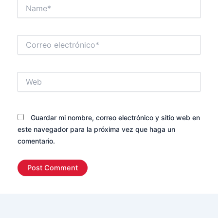
Name*
Correo
electrónico*
Web
Guardar mi nombre, correo electrónico y sitio web en
este navegador para la próxima vez que haga un
comentario.