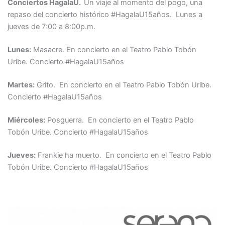
Conciertos HagalaU.
Un viaje al momento del pogo, una
repaso del concierto histórico #HagalaU15años. Lunes a
jueves de 7:00 a 8:00p.m.
Lunes:
Masacre. En concierto en el Teatro Pablo Tobón
Uribe. Concierto #HagalaU15años
Martes:
Grito. En concierto en el Teatro Pablo Tobón Uribe.
Concierto #HagalaU15años
Miércoles:
Posguerra. En concierto en el Teatro Pablo
Tobón Uribe. Concierto #HagalaU15años
Jueves:
Frankie ha muerto. En concierto en el Teatro Pablo
Tobón Uribe. Concierto #HagalaU15años