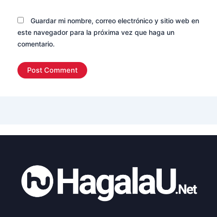
Guardar mi nombre, correo electrónico y sitio web en
este navegador para la próxima vez que haga un
comentario.