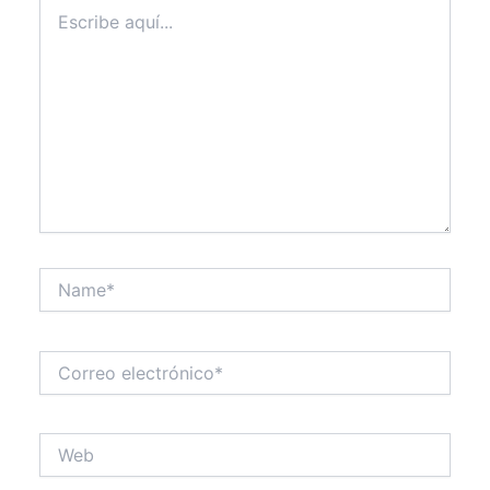
Escribe
aquí...
Name*
Correo
electrónico*
Web