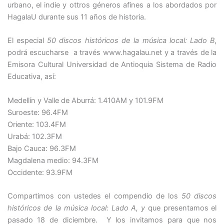
urbano, el indie y ottros géneros afines a los abordados por
HagalaU durante sus 11 años de historia.
El especial
50 discos históricos de la música local: Lado B
,
podrá escucharse a través www.hagalau.net y a través de la
Emisora Cultural Universidad de Antioquia Sistema de Radio
Educativa, así:
Medellín y Valle de Aburrá: 1.410AM y 101.9FM
Suroeste: 96.4FM
Oriente: 103.4FM
Urabá: 102.3FM
Bajo Cauca: 96.3FM
Magdalena medio: 94.3FM
Occidente: 93.9FM
Compartimos con ustedes el compendio de los
50 discos
históricos de la música local: Lado A, y
que presentamos el
pasado 18 de diciembre. Y los invitamos para que nos