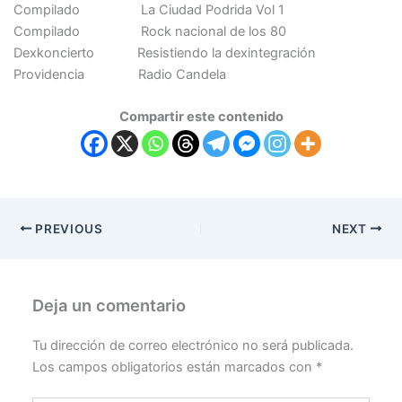
Compilado La Ciudad Podrida Vol 1
Compilado Rock nacional de los 80
Dexkoncierto Resistiendo la dexintegración
Providencia Radio Candela
Compartir este contenido
PREVIOUS
NEXT
Deja un comentario
Tu dirección de correo electrónico no será publicada.
Los campos obligatorios están marcados con
*