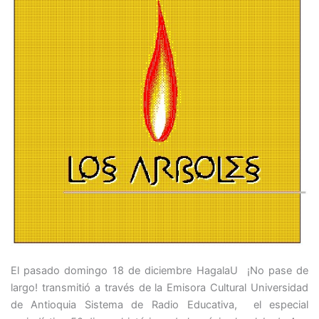
El pasado domingo 18 de diciembre HagalaU ¡No pase de
largo! transmitió a través de la Emisora Cultural Universidad
de Antioquia Sistema de Radio Educativa, el especial