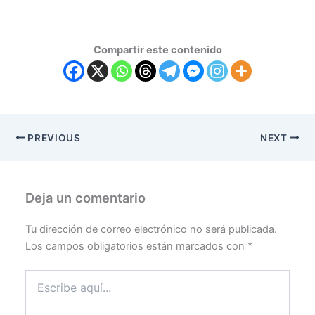
Compartir este contenido
PREVIOUS
NEXT
Deja un comentario
Tu dirección de correo electrónico no será publicada.
Los campos obligatorios están marcados con
*
Escribe
aquí...