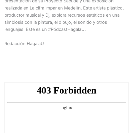
presentación de su Proyecto Sacude y una exposición
realizada en La cifra impar en Medellín. Este artista plástico,
productor musical y Dj, explora recursos estéticos en una
simbiosis con la pintura, el dibujo, el sonido y otros
lenguajes. Este es un #PódcastHagalaU.
Redacción HagalaU