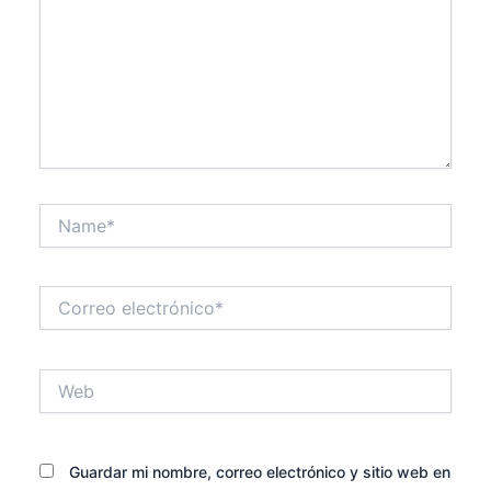
Name*
Correo
electrónico*
Web
Guardar mi nombre, correo electrónico y sitio web en