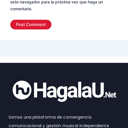
este navegador para la próxima vez que haga un
comentario.
Somos una plataforma de convergencia
comunicacional y gestión musical independiente