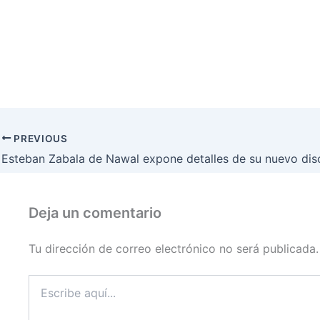
PREVIOUS
Deja un comentario
Tu dirección de correo electrónico no será publicada.
Escribe
aquí...