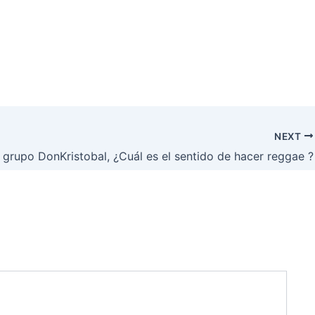
NEXT
l grupo DonKristobal, ¿Cuál es el sentido de hacer reggae ?