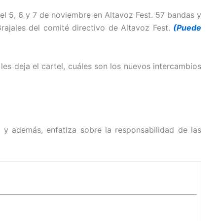
el 5, 6 y 7 de noviembre en Altavoz Fest. 57 bandas y
Grajales del comité directivo de Altavoz Fest.
(Puede
es deja el cartel, cuáles son los nuevos intercambios
y además, enfatiza sobre la responsabilidad de las