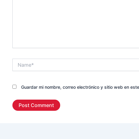
Name*
Guardar mi nombre, correo electrónico y sitio web en es