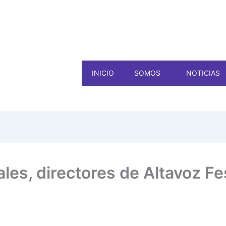
INICIO
SOMOS
NOTICIAS
ales, directores de Altavoz Fe