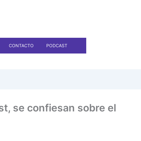
CONTACTO
PODCAST
st, se confiesan sobre el