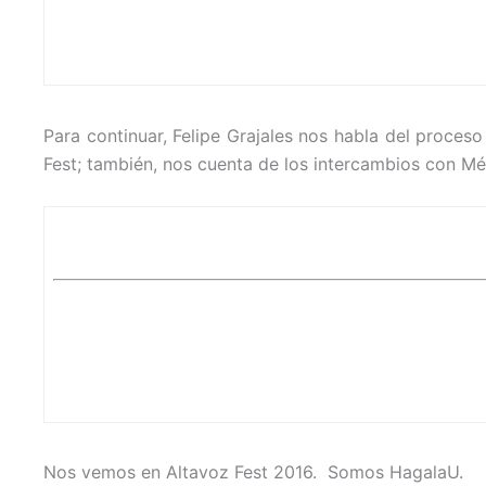
Para continuar, Felipe Grajales nos habla del proce
Fest; también, nos cuenta de los intercambios con M
Nos vemos en Altavoz Fest 2016. Somos HagalaU.