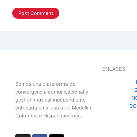
ENLACES
Somos una plataforma de
convergencia comunicacional y
N
gestión musical independiente
CO
enfocada en artistas de Medellín,
Colombia e Hispanoamérica.