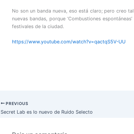
No son un banda nueva, eso está claro; pero creo ta
nuevas bandas, porque ‘Combustiones espontáneas’ p
festivales de la ciudad.
https://www.youtube.com/watch?v=qactqS5V-UU
PREVIOUS
Secret Lab es lo nuevo de Ruido Selecto