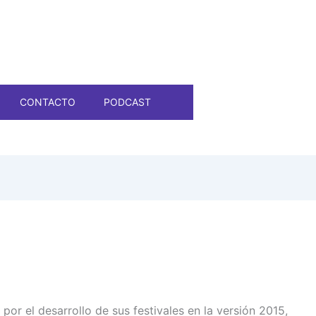
CONTACTO
PODCAST
por el desarrollo de sus festivales en la versión 2015,