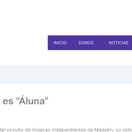
INICIO
SOMOS
NOTICIAS
 es “Áluna”
el circuito de músicas independientes de Medellín, no solo 