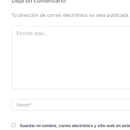
Deja un comentario
Tu dirección de correo electrónico no será publicada.
Escribe
aquí...
Name*
Guardar mi nombre, correo electrónico y sitio web en es